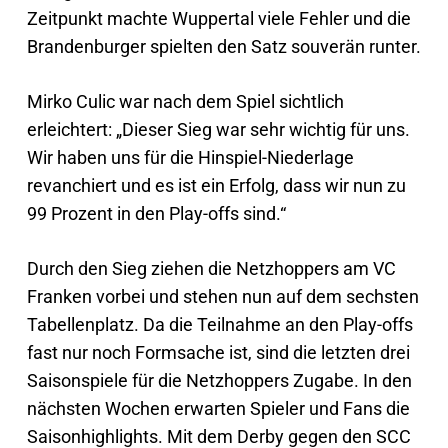
Zeitpunkt machte Wuppertal viele Fehler und die
Brandenburger spielten den Satz souverän runter.
Mirko Culic war nach dem Spiel sichtlich
erleichtert: „Dieser Sieg war sehr wichtig für uns.
Wir haben uns für die Hinspiel-Niederlage
revanchiert und es ist ein Erfolg, dass wir nun zu
99 Prozent in den Play-offs sind.“
Durch den Sieg ziehen die Netzhoppers am VC
Franken vorbei und stehen nun auf dem sechsten
Tabellenplatz. Da die Teilnahme an den Play-offs
fast nur noch Formsache ist, sind die letzten drei
Saisonspiele für die Netzhoppers Zugabe. In den
nächsten Wochen erwarten Spieler und Fans die
Saisonhighlights. Mit dem Derby gegen den SCC