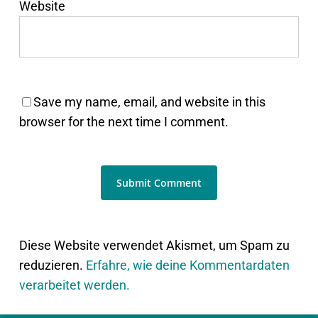
Website
Save my name, email, and website in this
browser for the next time I comment.
Diese Website verwendet Akismet, um Spam zu
reduzieren.
Erfahre, wie deine Kommentardaten
verarbeitet werden.