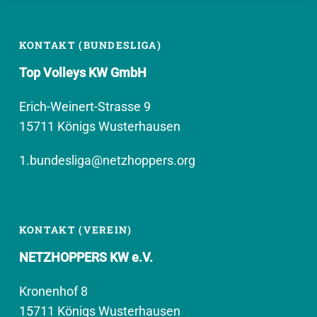
KONTAKT (BUNDESLIGA)
Top Volleys KW GmbH
Erich-Weinert-Strasse 9
15711 Königs Wusterhausen
1.bundesliga@netzhoppers.org
KONTAKT (VEREIN)
NETZHOPPERS KW e.V.
Kronenhof 8
15711 Königs Wusterhausen