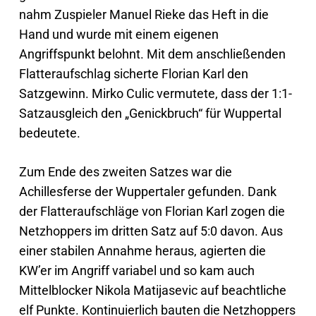
nahm Zuspieler Manuel Rieke das Heft in die
Hand und wurde mit einem eigenen
Angriffspunkt belohnt. Mit dem anschließenden
Flatteraufschlag sicherte Florian Karl den
Satzgewinn. Mirko Culic vermutete, dass der 1:1-
Satzausgleich den „Genickbruch“ für Wuppertal
bedeutete.
Zum Ende des zweiten Satzes war die
Achillesferse der Wuppertaler gefunden. Dank
der Flatteraufschläge von Florian Karl zogen die
Netzhoppers im dritten Satz auf 5:0 davon. Aus
einer stabilen Annahme heraus, agierten die
KW’er im Angriff variabel und so kam auch
Mittelblocker Nikola Matijasevic auf beachtliche
elf Punkte. Kontinuierlich bauten die Netzhoppers