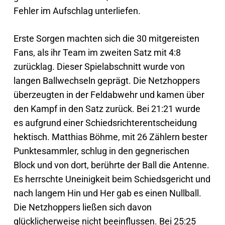
Fehler im Aufschlag unterliefen.
Erste Sorgen machten sich die 30 mitgereisten
Fans, als ihr Team im zweiten Satz mit 4:8
zurücklag. Dieser Spielabschnitt wurde von
langen Ballwechseln geprägt. Die Netzhoppers
überzeugten in der Feldabwehr und kamen über
den Kampf in den Satz zurück. Bei 21:21 wurde
es aufgrund einer Schiedsrichterentscheidung
hektisch. Matthias Böhme, mit 26 Zählern bester
Punktesammler, schlug in den gegnerischen
Block und von dort, berührte der Ball die Antenne.
Es herrschte Uneinigkeit beim Schiedsgericht und
nach langem Hin und Her gab es einen Nullball.
Die Netzhoppers ließen sich davon
glücklicherweise nicht beeinflussen. Bei 25:25