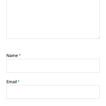
Name
*
Email
*