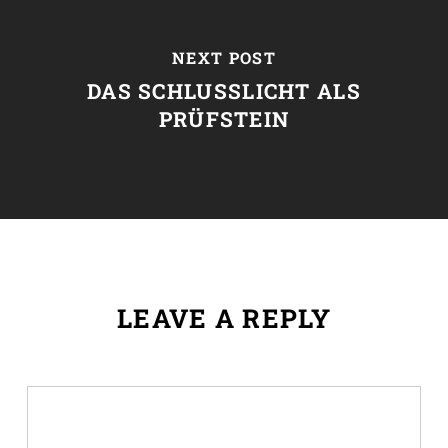
NEXT POST
DAS SCHLUSSLICHT ALS
PRÜFSTEIN
LEAVE A REPLY