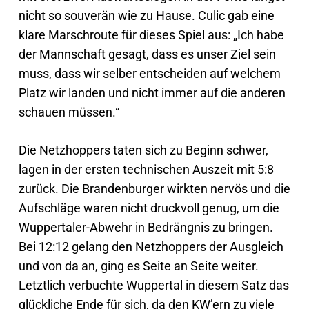
nicht so souverän wie zu Hause. Culic gab eine
klare Marschroute für dieses Spiel aus: „Ich habe
der Mannschaft gesagt, dass es unser Ziel sein
muss, dass wir selber entscheiden auf welchem
Platz wir landen und nicht immer auf die anderen
schauen müssen.“
Die Netzhoppers taten sich zu Beginn schwer,
lagen in der ersten technischen Auszeit mit 5:8
zurück. Die Brandenburger wirkten nervös und die
Aufschläge waren nicht druckvoll genug, um die
Wuppertaler-Abwehr in Bedrängnis zu bringen.
Bei 12:12 gelang den Netzhoppers der Ausgleich
und von da an, ging es Seite an Seite weiter.
Letztlich verbuchte Wuppertal in diesem Satz das
glückliche Ende für sich, da den KW’ern zu viele