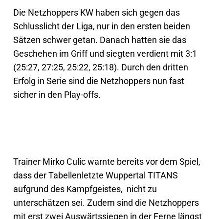
Die Netzhoppers KW haben sich gegen das
Schlusslicht der Liga, nur in den ersten beiden
Sätzen schwer getan. Danach hatten sie das
Geschehen im Griff und siegten verdient mit 3:1
(25:27, 27:25, 25:22, 25:18). Durch den dritten
Erfolg in Serie sind die Netzhoppers nun fast
sicher in den Play-offs.
Trainer Mirko Culic warnte bereits vor dem Spiel,
dass der Tabellenletzte Wuppertal TITANS
aufgrund des Kampfgeistes, nicht zu
unterschätzen sei. Zudem sind die Netzhoppers
mit erst zwei Auswärtssiegen in der Ferne längst