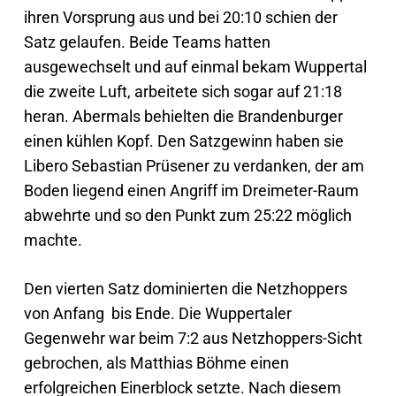
ihren Vorsprung aus und bei 20:10 schien der
Satz gelaufen. Beide Teams hatten
ausgewechselt und auf einmal bekam Wuppertal
die zweite Luft, arbeitete sich sogar auf 21:18
heran. Abermals behielten die Brandenburger
einen kühlen Kopf. Den Satzgewinn haben sie
Libero Sebastian Prüsener zu verdanken, der am
Boden liegend einen Angriff im Dreimeter-Raum
abwehrte und so den Punkt zum 25:22 möglich
machte.
Den vierten Satz dominierten die Netzhoppers
von Anfang bis Ende. Die Wuppertaler
Gegenwehr war beim 7:2 aus Netzhoppers-Sicht
gebrochen, als Matthias Böhme einen
erfolgreichen Einerblock setzte. Nach diesem