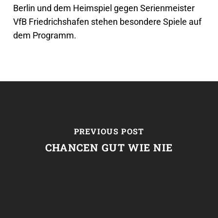
Berlin und dem Heimspiel gegen Serienmeister
VfB Friedrichshafen stehen besondere Spiele auf
dem Programm.
PREVIOUS POST
CHANCEN GUT WIE NIE