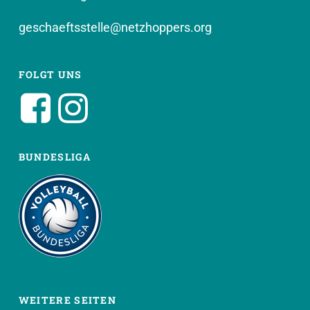
geschaeftsstelle@netzhoppers.org
FOLGT UNS
BUNDESLIGA
WEITERE SEITEN