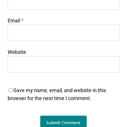
Email
*
Website
Save my name, email, and website in this
browser for the next time I comment.