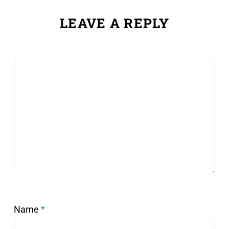
LEAVE A REPLY
Name
*