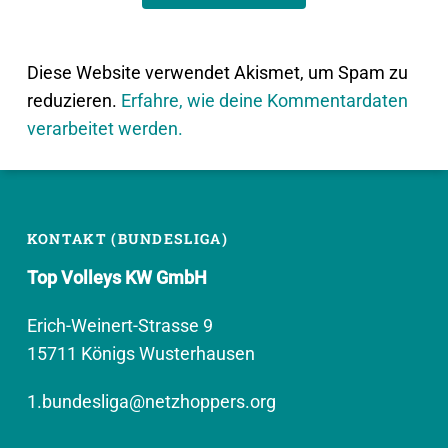
Diese Website verwendet Akismet, um Spam zu
reduzieren.
Erfahre, wie deine Kommentardaten
verarbeitet werden.
KONTAKT (BUNDESLIGA)
Top Volleys KW GmbH
Erich-Weinert-Strasse 9
15711 Königs Wusterhausen
1.bundesliga@netzhoppers.org