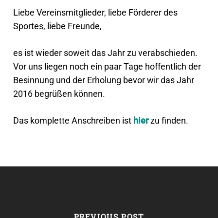
Liebe Vereinsmitglieder, liebe Förderer des
Sportes, liebe Freunde,
es ist wieder soweit das Jahr zu verabschieden.
Vor uns liegen noch ein paar Tage hoffentlich der
Besinnung und der Erholung bevor wir das Jahr
2016 begrüßen können.
Das komplette Anschreiben ist
hier
zu finden.
PREVIOUS POST