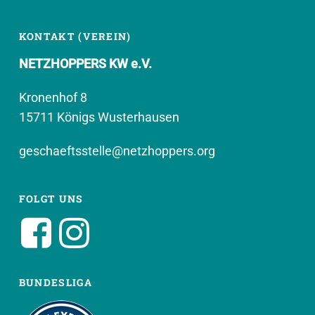
KONTAKT (VEREIN)
NETZHOPPERS KW e.V.
Kronenhof 8
15711 Königs Wusterhausen
geschaeftsstelle@netzhoppers.org
FOLGT UNS
BUNDESLIGA