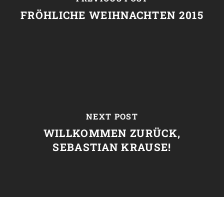
FRÖHLICHE WEIHNACHTEN 2015
NEXT POST
WILLKOMMEN ZURÜCK,
SEBASTIAN KRAUSE!