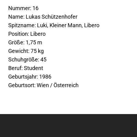
Nummer: 16
Name: Lukas Schützenhofer
Spitzname: Luki, Kleiner Mann, Libero
Position: Libero
Größe: 1,75 m
Gewicht: 75 kg
Schuhgröße: 45
Beruf: Student
Geburtsjahr: 1986
Geburtsort: Wien / Österreich