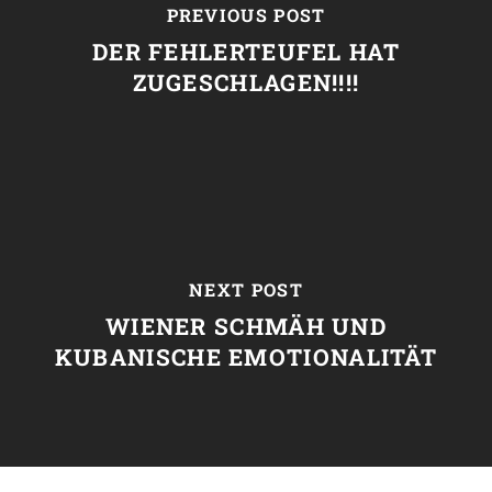
PREVIOUS POST
DER FEHLERTEUFEL HAT
ZUGESCHLAGEN!!!!
NEXT POST
WIENER SCHMÄH UND
KUBANISCHE EMOTIONALITÄT