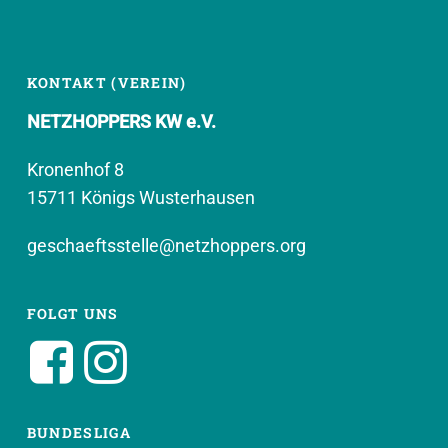
KONTAKT (VEREIN)
NETZHOPPERS KW e.V.
Kronenhof 8
15711 Königs Wusterhausen
geschaeftsstelle@netzhoppers.org
FOLGT UNS
BUNDESLIGA