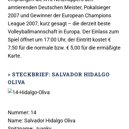
amtierenden Deutschen Meister, Pokalsieger
2007 und Gewinner der European Champions
League 2007, kurz gesagt – die derzeit beste
Volleyballmannschaft in Europa. Der Einlass zum
Spiel öffnet um 17:00 Uhr, der Eintritt kostet €
7,50 für die normale bzw. € 5,00 für die ermäßigte
Karte.
» STECKBRIEF: SALVADOR HIDALGO
OLIVA
Nummer: 14
Name: Salvador Hidalgo Oliva
Spitzname: Juanky