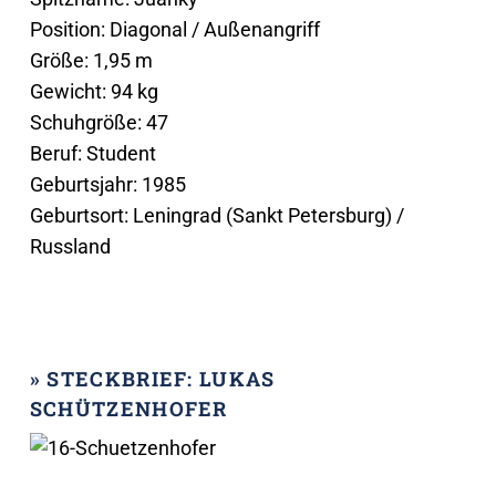
Position: Diagonal / Außenangriff
Größe: 1,95 m
Gewicht: 94 kg
Schuhgröße: 47
Beruf: Student
Geburtsjahr: 1985
Geburtsort: Leningrad (Sankt Petersburg) /
Russland
» STECKBRIEF: LUKAS
SCHÜTZENHOFER