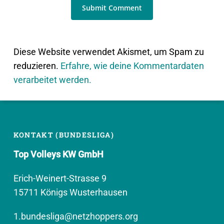
Diese Website verwendet Akismet, um Spam zu
reduzieren.
Erfahre, wie deine Kommentardaten
verarbeitet werden.
KONTAKT (BUNDESLIGA)
Top Volleys KW GmbH
Erich-Weinert-Strasse 9
15711 Königs Wusterhausen
1.bundesliga@netzhoppers.org