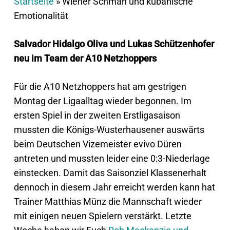
Startseite
»
Wiener Schmäh und kubanische
Emotionalität
Salvador Hidalgo Oliva und Lukas Schützenhofer
neu im Team der A10 Netzhoppers
Für die A10 Netzhoppers hat am gestrigen
Montag der Ligaalltag wieder begonnen. Im
ersten Spiel in der zweiten Erstligasaison
mussten die Königs-Wusterhausener auswärts
beim Deutschen Vizemeister evivo Düren
antreten und mussten leider eine 0:3-Niederlage
einstecken. Damit das Saisonziel Klassenerhalt
dennoch in diesem Jahr erreicht werden kann hat
Trainer Matthias Münz die Mannschaft wieder
mit einigen neuen Spielern verstärkt. Letzte