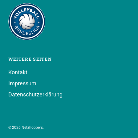
WEITERE SEITEN
Kontakt
Impressum
Datenschutzerklärung
© 2026 Netzhoppers.