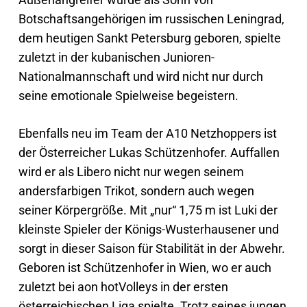
Botschaftsangehörigen im russischen Leningrad,
dem heutigen Sankt Petersburg geboren, spielte
zuletzt in der kubanischen Junioren-
Nationalmannschaft und wird nicht nur durch
seine emotionale Spielweise begeistern.
Ebenfalls neu im Team der A10 Netzhoppers ist
der Österreicher Lukas Schützenhofer. Auffallen
wird er als Libero nicht nur wegen seinem
andersfarbigen Trikot, sondern auch wegen
seiner Körpergröße. Mit „nur“ 1,75 m ist Luki der
kleinste Spieler der Königs-Wusterhausener und
sorgt in dieser Saison für Stabilität in der Abwehr.
Geboren ist Schützenhofer in Wien, wo er auch
zuletzt bei aon hotVolleys in der ersten
österreichischen Liga spielte. Trotz seines jungen