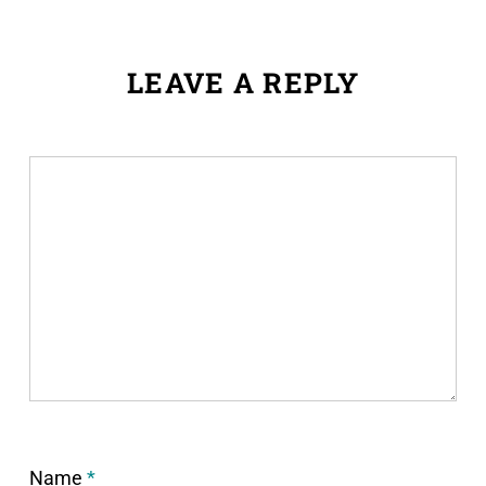
LEAVE A REPLY
Name
*