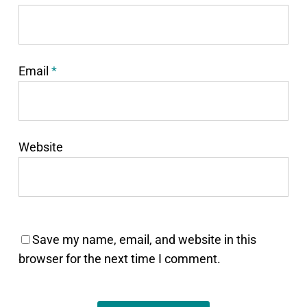
Email
*
Website
Save my name, email, and website in this
browser for the next time I comment.