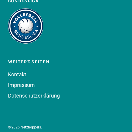
BUNDESLIGA
WEITERE SEITEN
Kontakt
Impressum
Datenschutzerklärung
© 2026 Netzhoppers.