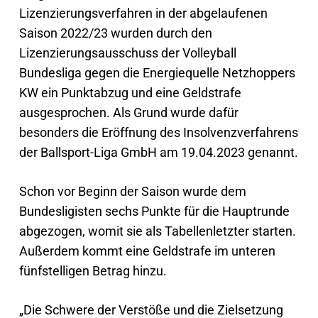
Lizenzierungsverfahren in der abgelaufenen
Saison 2022/23 wurden durch den
Lizenzierungsausschuss der Volleyball
Bundesliga gegen die Energiequelle Netzhoppers
KW ein Punktabzug und eine Geldstrafe
ausgesprochen. Als Grund wurde dafür
besonders die Eröffnung des Insolvenzverfahrens
der Ballsport-Liga GmbH am 19.04.2023 genannt.
Schon vor Beginn der Saison wurde dem
Bundesligisten sechs Punkte für die Hauptrunde
abgezogen, womit sie als Tabellenletzter starten.
Außerdem kommt eine Geldstrafe im unteren
fünfstelligen Betrag hinzu.
„Die Schwere der Verstöße und die Zielsetzung