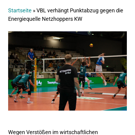
Startseite
»
VBL verhängt Punktabzug gegen die
Energiequelle Netzhoppers KW
Wegen Verstößen im wirtschaftlichen