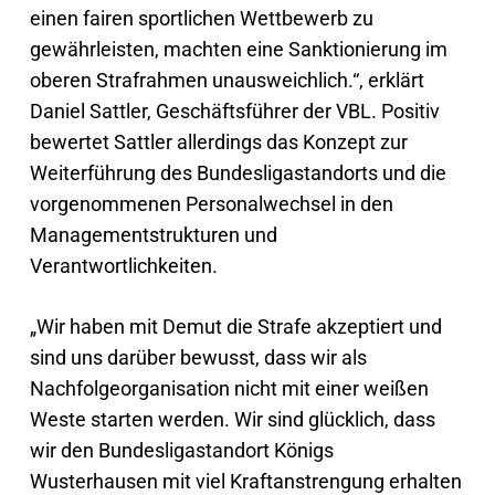
einen fairen sportlichen Wettbewerb zu
gewährleisten, machten eine Sanktionierung im
oberen Strafrahmen unausweichlich.“, erklärt
Daniel Sattler, Geschäftsführer der VBL. Positiv
bewertet Sattler allerdings das Konzept zur
Weiterführung des Bundesligastandorts und die
vorgenommenen Personalwechsel in den
Managementstrukturen und
Verantwortlichkeiten.
„Wir haben mit Demut die Strafe akzeptiert und
sind uns darüber bewusst, dass wir als
Nachfolgeorganisation nicht mit einer weißen
Weste starten werden. Wir sind glücklich, dass
wir den Bundesligastandort Königs
Wusterhausen mit viel Kraftanstrengung erhalten