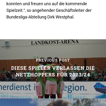
konnten und freuen uns auf die kommende
Spielzeit.“, so angehender Geschäftsleiter der
Bundesliga-Abteilung Dirk Westphal.
PREVIOUS POST
DIESE SPIELER VERLASSEN DIE
NETZHOPPERS FÜR 2023/24