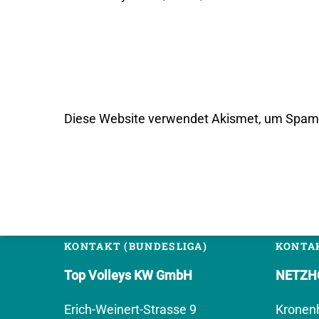
Diese Website verwendet Akismet, um Spam 
KONTAKT (BUNDESLIGA)
KONTAK
Top Volleys KW GmbH
NETZHO
Erich-Weinert-Strasse 9
Kronen