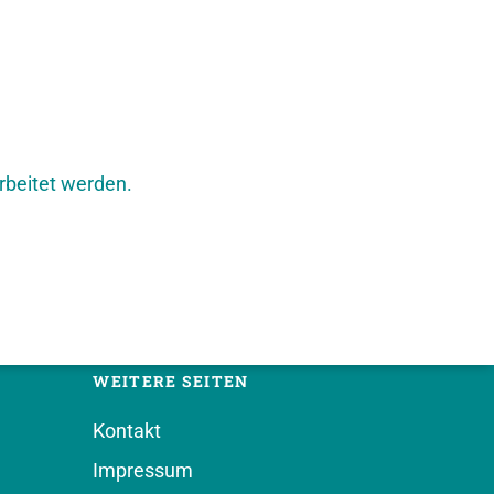
rbeitet werden.
WEITERE SEITEN
Kontakt
Impressum