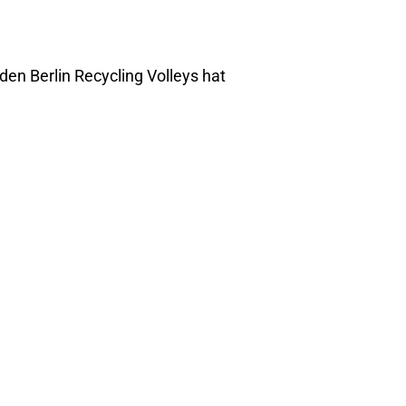
n Berlin Recycling Volleys hat