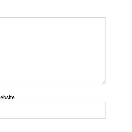
ebsite