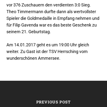
vor 376 Zuschauern den verdienten 3:0 Sieg.
Theo Timmermann durfte dann als wertvollster
Spieler die Goldmedaille in Empfang nehmen und
für Filip Gavenda war es das beste Geschenk zu
seinem 21. Geburtstag.
Am 14.01.2017 geht es um 19:00 Uhr gleich
weiter. Zu Gast ist der TSV Herrsching vom
wunderschönen Ammersee.
PREVIOUS POST