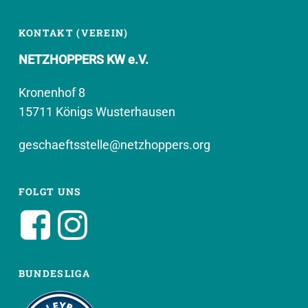
KONTAKT (VEREIN)
NETZHOPPERS KW e.V.
Kronenhof 8
15711 Königs Wusterhausen
geschaeftsstelle@netzhoppers.org
FOLGT UNS
BUNDESLIGA