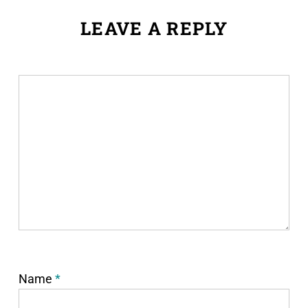
LEAVE A REPLY
Name
*