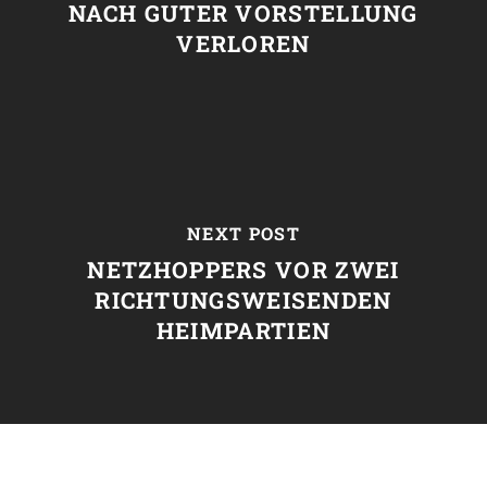
NACH GUTER VORSTELLUNG
VERLOREN
NEXT POST
NETZHOPPERS VOR ZWEI
RICHTUNGSWEISENDEN
HEIMPARTIEN