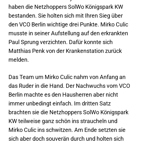
haben die Netzhoppers SolWo Königspark KW
bestanden. Sie holten sich mit Ihren Sieg über
den VCO Berlin wichtige drei Punkte. Mirko Culic
musste in seiner Aufstellung auf den erkrankten
Paul Sprung verzichten. Dafür konnte sich
Matthias Penk von der Krankenstation zurück
melden.
Das Team um Mirko Culic nahm von Anfang an
das Ruder in die Hand. Der Nachwuchs vom VCO
Berlin machte es den Hausherren aber nicht
immer unbedingt einfach. Im dritten Satz
brachten sie die Netzhoppers SolWo Königspark
KW teilweise ganz schön ins straucheln und
Mirko Culic ins schwitzen. Am Ende setzten sie
sich aber doch souverän durch und holten sich