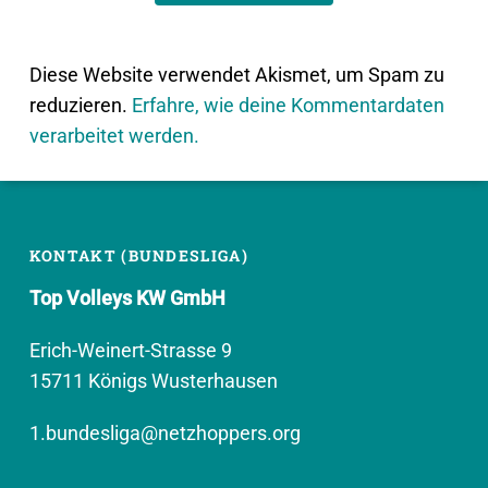
Diese Website verwendet Akismet, um Spam zu
reduzieren.
Erfahre, wie deine Kommentardaten
verarbeitet werden.
KONTAKT (BUNDESLIGA)
Top Volleys KW GmbH
Erich-Weinert-Strasse 9
15711 Königs Wusterhausen
1.bundesliga@netzhoppers.org