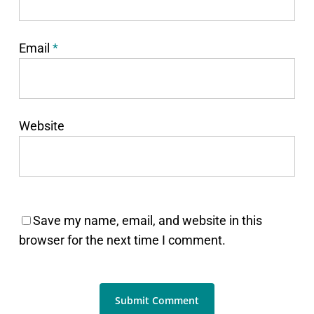
Email
*
Website
Save my name, email, and website in this
browser for the next time I comment.