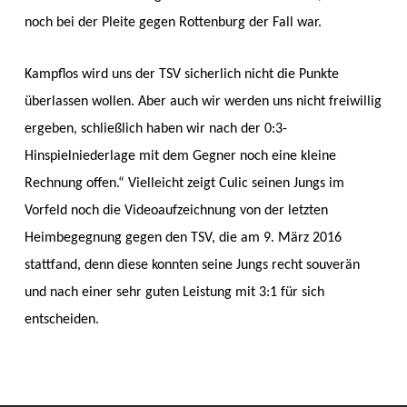
noch bei der Pleite gegen Rottenburg der Fall war.
Kampflos wird uns der TSV sicherlich nicht die Punkte
überlassen wollen. Aber auch wir werden uns nicht freiwillig
ergeben, schließlich haben wir nach der 0:3-
Hinspielniederlage mit dem Gegner noch eine kleine
Rechnung offen.“ Vielleicht zeigt Culic seinen Jungs im
Vorfeld noch die Videoaufzeichnung von der letzten
Heimbegegnung gegen den TSV, die am 9. März 2016
stattfand, denn diese konnten seine Jungs recht souverän
und nach einer sehr guten Leistung mit 3:1 für sich
entscheiden.