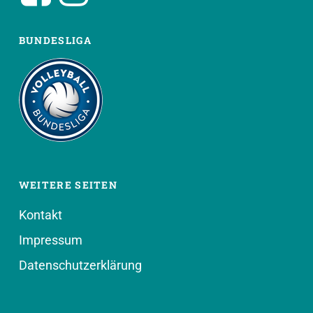
BUNDESLIGA
WEITERE SEITEN
Kontakt
Impressum
Datenschutzerklärung