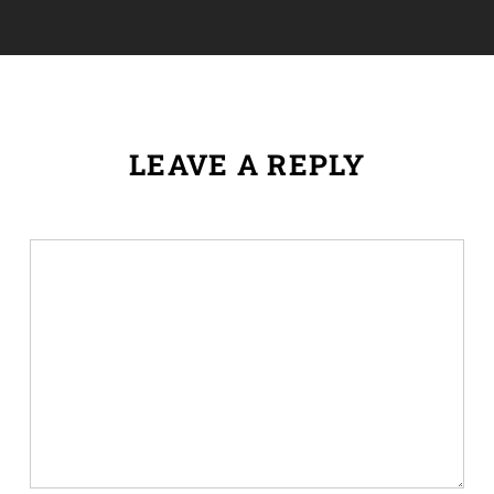
LEAVE A REPLY