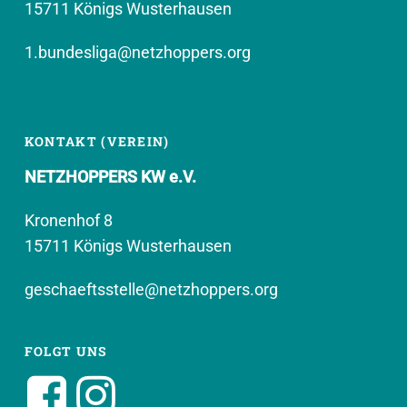
15711 Königs Wusterhausen
1.bundesliga@netzhoppers.org
KONTAKT (VEREIN)
NETZHOPPERS KW e.V.
Kronenhof 8
15711 Königs Wusterhausen
geschaeftsstelle@netzhoppers.org
FOLGT UNS