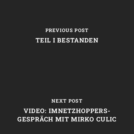
PREVIOUS POST
TEIL I BESTANDEN
NEXT POST
VIDEO: IMNETZHOPPERS-
GESPRÄCH MIT MIRKO CULIC