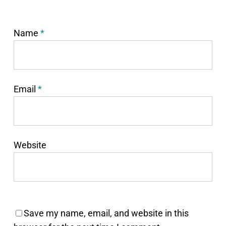
Name
*
Email
*
Website
Save my name, email, and website in this