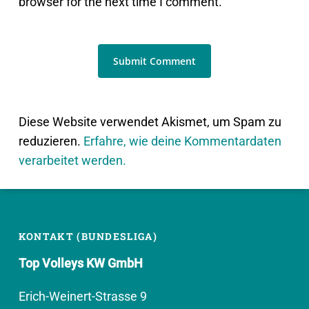
browser for the next time I comment.
Diese Website verwendet Akismet, um Spam zu
reduzieren.
Erfahre, wie deine Kommentardaten
verarbeitet werden.
KONTAKT (BUNDESLIGA)
Top Volleys KW GmbH
Erich-Weinert-Strasse 9