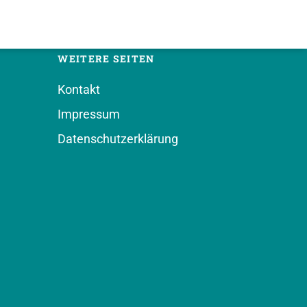
WEITERE SEITEN
Kontakt
Impressum
Datenschutzerklärung