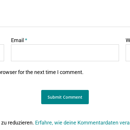
Email
*
W
browser for the next time I comment.
zu reduzieren.
Erfahre, wie deine Kommentardaten vera