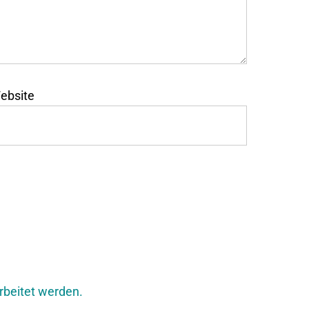
ebsite
rbeitet werden.