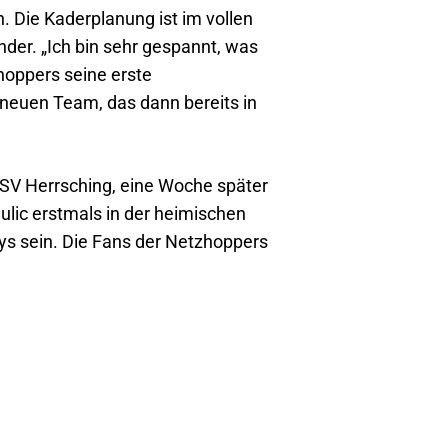
 Die Kaderplanung ist im vollen
nder. „Ich bin sehr gespannt, was
hoppers seine erste
 neuen Team, das dann bereits in
SV Herrsching, eine Woche später
lic erstmals in der heimischen
ys sein. Die Fans der Netzhoppers