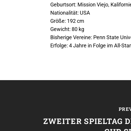
Geburtsort: Mission Viejo, Kaliforni
Nationalität: USA
Größe: 192 cm
Gewicht: 80 kg
Bisherige Vereine: Penn State Uni
Erfolge: 4 Jahre in Folge im All-St
PRE
ZWEITER SPIELTAG 