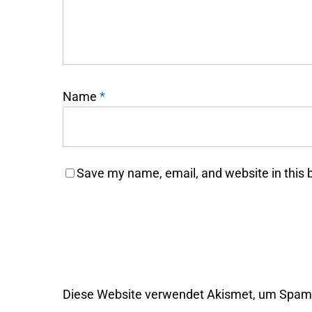
Name
*
Save my name, email, and website in this 
Diese Website verwendet Akismet, um Spam 