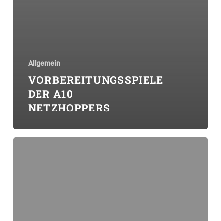
Allgemein
VORBEREITUNGSSPIELE
DER A10
NETZHOPPERS