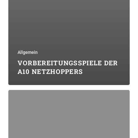
Allgemein
VORBEREITUNGSSPIELE DER
A10 NETZHOPPERS