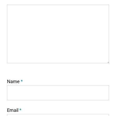
Name
*
Email
*