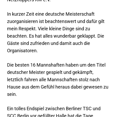
In kurzer Zeit eine deutsche Meisterschaft
zuorganisieren ist beachtenswert und dafür gilt
mein Respekt. Viele kleine Dinge sind zu
beachten. Es hat alles wunderbar geklappt. Die
Gäste sind zufrieden und damit auch die
Organisatoren.
Die besten 16 Mannshaften haben um den Titel
deutscher Meister gespielt und gekämpft,
letztlich fahren alle Mannschaften stolz nach
Hause aus dem Gefühl heraus dabei gewesen zu
sein.
Ein tolles Endspiel zwischen Berliner TSC und
SCC Berlin vor gefüllter Halle hat die Tage