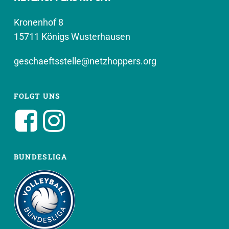
Kronenhof 8
15711 Königs Wusterhausen
geschaeftsstelle@netzhoppers.org
FOLGT UNS
BUNDESLIGA