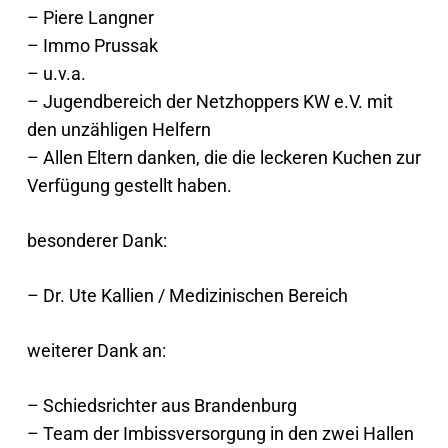
– Piere Langner
– Immo Prussak
– u.v.a.
– Jugendbereich der Netzhoppers KW e.V. mit
den unzähligen Helfern
– Allen Eltern danken, die die leckeren Kuchen zur
Verfügung gestellt haben.
besonderer Dank:
– Dr. Ute Kallien / Medizinischen Bereich
weiterer Dank an:
– Schiedsrichter aus Brandenburg
– Team der Imbissversorgung in den zwei Hallen