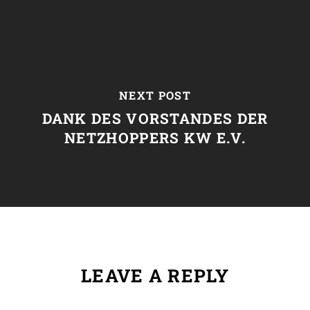
NEXT POST
DANK DES VORSTANDES DER
NETZHOPPERS KW E.V.
LEAVE A REPLY