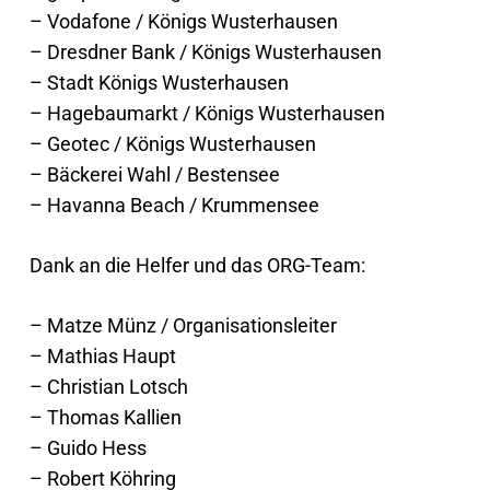
– Vodafone / Königs Wusterhausen
– Dresdner Bank / Königs Wusterhausen
– Stadt Königs Wusterhausen
– Hagebaumarkt / Königs Wusterhausen
– Geotec / Königs Wusterhausen
– Bäckerei Wahl / Bestensee
– Havanna Beach / Krummensee
Dank an die Helfer und das ORG-Team:
– Matze Münz / Organisationsleiter
– Mathias Haupt
– Christian Lotsch
– Thomas Kallien
– Guido Hess
– Robert Köhring