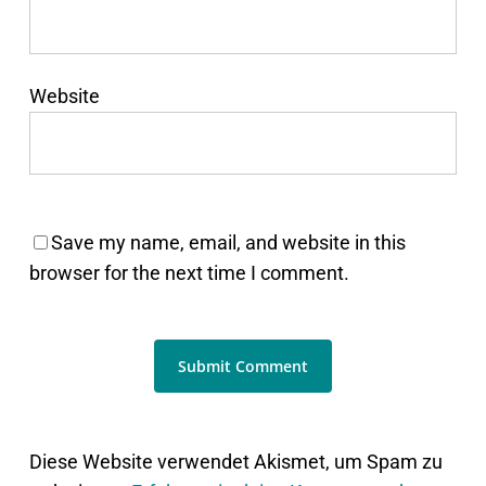
Website
Save my name, email, and website in this
browser for the next time I comment.
Diese Website verwendet Akismet, um Spam zu