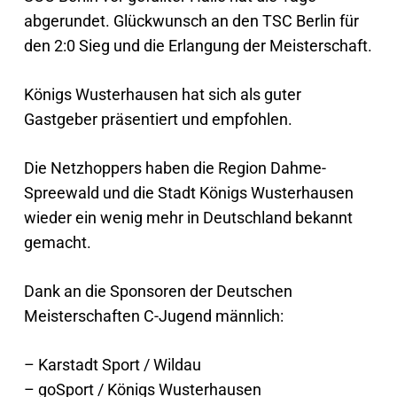
abgerundet. Glückwunsch an den TSC Berlin für
den 2:0 Sieg und die Erlangung der Meisterschaft.
Königs Wusterhausen hat sich als guter
Gastgeber präsentiert und empfohlen.
Die Netzhoppers haben die Region Dahme-
Spreewald und die Stadt Königs Wusterhausen
wieder ein wenig mehr in Deutschland bekannt
gemacht.
Dank an die Sponsoren der Deutschen
Meisterschaften C-Jugend männlich:
– Karstadt Sport / Wildau
– goSport / Königs Wusterhausen