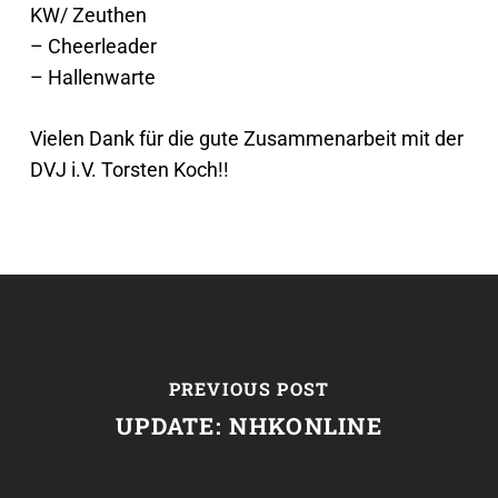
KW/ Zeuthen
– Cheerleader
– Hallenwarte
Vielen Dank für die gute Zusammenarbeit mit der
DVJ i.V. Torsten Koch!!
PREVIOUS POST
UPDATE: NHKONLINE