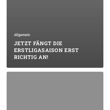
Allgemein
JETZT FÄNGT DIE
ERSTLIGASAISON ERST
RICHTIG AN!