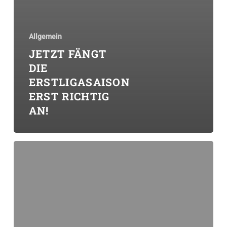
Allgemein
JETZT FÄNGT
DIE
ERSTLIGASAISON
ERST RICHTIG
AN!