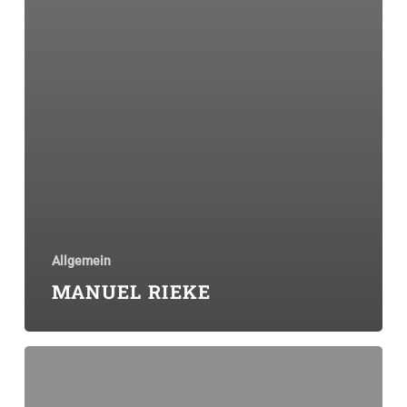
Allgemein
MANUEL RIEKE