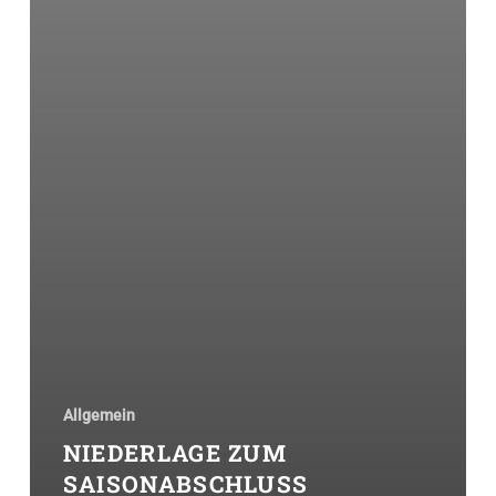
Allgemein
NIEDERLAGE ZUM
SAISONABSCHLUSS