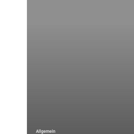
Allgemein