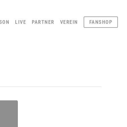
SON
LIVE
PARTNER
VEREIN
FANSHOP