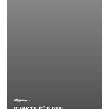
Allgemein
PUNKTE FÜR DEN