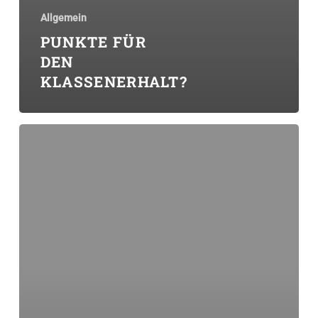
Allgemein
PUNKTE FÜR
DEN
KLASSENERHALT?