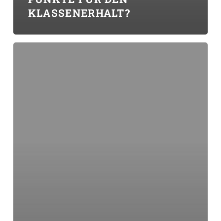
KLASSENERHALT?