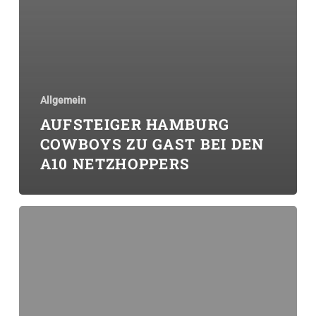
Allgemein
AUFSTEIGER HAMBURG
COWBOYS ZU GAST BEI DEN
A10 NETZHOPPERS