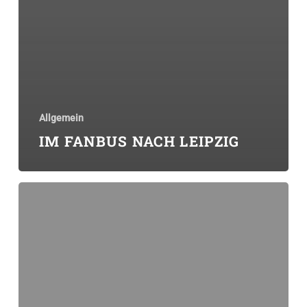
Allgemein
IM FANBUS NACH LEIPZIG