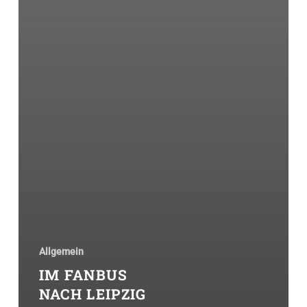
Allgemein
IM FANBUS
NACH LEIPZIG