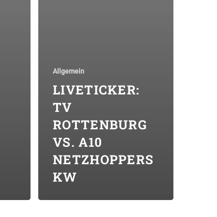
Allgemein
LIVETICKER:
TV
ROTTENBURG
VS. A10
NETZHOPPERS
KW