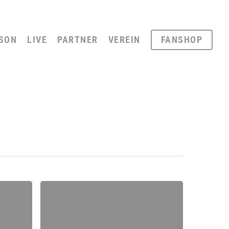
SON
LIVE
PARTNER
VEREIN
FANSHOP