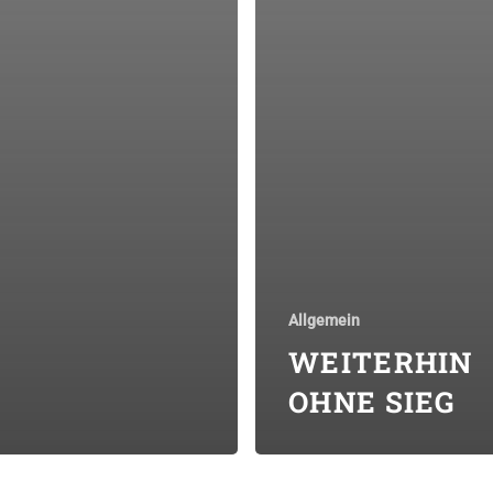
Allgemein
WEITERHIN
OHNE SIEG