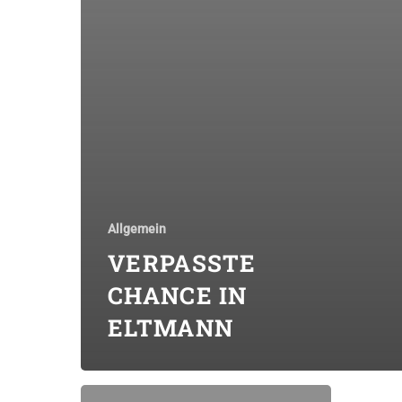
Allgemein
VERPASSTE
CHANCE IN
ELTMANN