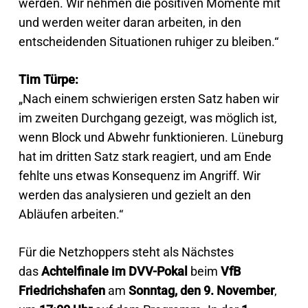
werden. Wir nehmen die positiven Momente mit
und werden weiter daran arbeiten, in den
entscheidenden Situationen ruhiger zu bleiben.“
Tim Türpe:
„Nach einem schwierigen ersten Satz haben wir
im zweiten Durchgang gezeigt, was möglich ist,
wenn Block und Abwehr funktionieren. Lüneburg
hat im dritten Satz stark reagiert, und am Ende
fehlte uns etwas Konsequenz im Angriff. Wir
werden das analysieren und gezielt an den
Abläufen arbeiten.“
Für die Netzhoppers steht als Nächstes
das
Achtelfinale im DVV-Pokal
beim
VfB
Friedrichshafen
am
Sonntag, den 9. November
,