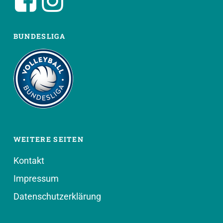
BUNDESLIGA
WEITERE SEITEN
Kontakt
Impressum
Datenschutzerklärung