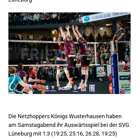
Die Netzhoppers Königs Wusterhausen haben
am Samstagabend ihr Auswärtsspiel bei der SVG
Lüneburg mit 1:3 (19:25, 25:16, 26:28, 19:25)