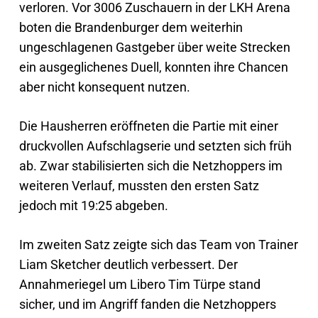
verloren. Vor 3006 Zuschauern in der LKH Arena
boten die Brandenburger dem weiterhin
ungeschlagenen Gastgeber über weite Strecken
ein ausgeglichenes Duell, konnten ihre Chancen
aber nicht konsequent nutzen.
Die Hausherren eröffneten die Partie mit einer
druckvollen Aufschlagserie und setzten sich früh
ab. Zwar stabilisierten sich die Netzhoppers im
weiteren Verlauf, mussten den ersten Satz
jedoch mit 19:25 abgeben.
Im zweiten Satz zeigte sich das Team von Trainer
Liam Sketcher deutlich verbessert. Der
Annahmeriegel um Libero Tim Türpe stand
sicher, und im Angriff fanden die Netzhoppers