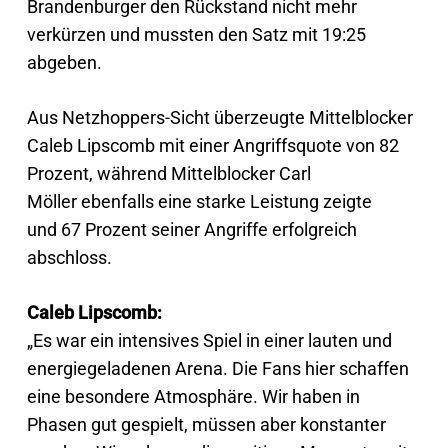
Brandenburger den Rückstand nicht mehr
verkürzen und mussten den Satz mit 19:25
abgeben.
Aus Netzhoppers-Sicht überzeugte Mittelblocker
Caleb Lipscomb mit einer Angriffsquote von 82
Prozent, während Mittelblocker Carl
Möller ebenfalls eine starke Leistung zeigte
und 67 Prozent seiner Angriffe erfolgreich
abschloss.
Caleb Lipscomb:
„Es war ein intensives Spiel in einer lauten und
energiegeladenen Arena. Die Fans hier schaffen
eine besondere Atmosphäre. Wir haben in
Phasen gut gespielt, müssen aber konstanter