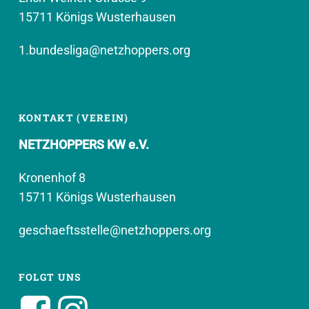
15711 Königs Wusterhausen
1.bundesliga@netzhoppers.org
KONTAKT (VEREIN)
NETZHOPPERS KW e.V.
Kronenhof 8
15711 Königs Wusterhausen
geschaeftsstelle@netzhoppers.org
FOLGT UNS