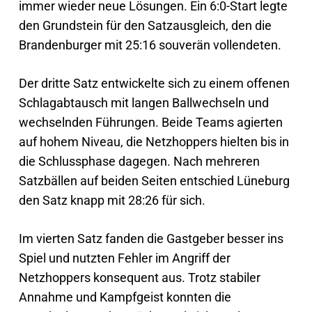
immer wieder neue Lösungen. Ein 6:0-Start legte
den Grundstein für den Satzausgleich, den die
Brandenburger mit 25:16 souverän vollendeten.
Der dritte Satz entwickelte sich zu einem offenen
Schlagabtausch mit langen Ballwechseln und
wechselnden Führungen. Beide Teams agierten
auf hohem Niveau, die Netzhoppers hielten bis in
die Schlussphase dagegen. Nach mehreren
Satzbällen auf beiden Seiten entschied Lüneburg
den Satz knapp mit 28:26 für sich.
Im vierten Satz fanden die Gastgeber besser ins
Spiel und nutzten Fehler im Angriff der
Netzhoppers konsequent aus. Trotz stabiler
Annahme und Kampfgeist konnten die