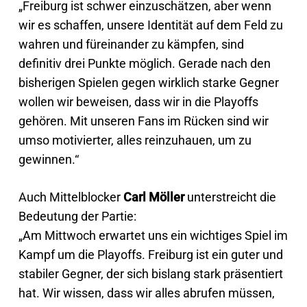
„Freiburg ist schwer einzuschätzen, aber wenn
wir es schaffen, unsere Identität auf dem Feld zu
wahren und füreinander zu kämpfen, sind
definitiv drei Punkte möglich. Gerade nach den
bisherigen Spielen gegen wirklich starke Gegner
wollen wir beweisen, dass wir in die Playoffs
gehören. Mit unseren Fans im Rücken sind wir
umso motivierter, alles reinzuhauen, um zu
gewinnen.“
Auch Mittelblocker
Carl Möller
unterstreicht die
Bedeutung der Partie:
„Am Mittwoch erwartet uns ein wichtiges Spiel im
Kampf um die Playoffs. Freiburg ist ein guter und
stabiler Gegner, der sich bislang stark präsentiert
hat. Wir wissen, dass wir alles abrufen müssen,