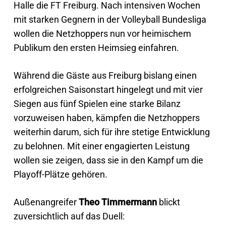
Halle die FT Freiburg. Nach intensiven Wochen
mit starken Gegnern in der Volleyball Bundesliga
wollen die Netzhoppers nun vor heimischem
Publikum den ersten Heimsieg einfahren.
Während die Gäste aus Freiburg bislang einen
erfolgreichen Saisonstart hingelegt und mit vier
Siegen aus fünf Spielen eine starke Bilanz
vorzuweisen haben, kämpfen die Netzhoppers
weiterhin darum, sich für ihre stetige Entwicklung
zu belohnen. Mit einer engagierten Leistung
wollen sie zeigen, dass sie in den Kampf um die
Playoff-Plätze gehören.
Außenangreifer
Theo Timmermann
blickt
zuversichtlich auf das Duell: