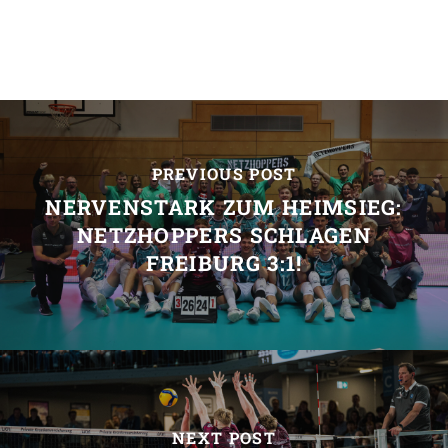
PREVIOUS POST
NERVENSTARK ZUM HEIMSIEG:
NETZHOPPERS SCHLAGEN
FREIBURG 3:1!
NEXT POST