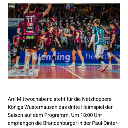
Am Mittwochabend steht für die Netzhoppers
Königs Wusterhausen das dritte Heimspiel der
Saison auf dem Programm. Um 18:00 Uhr
empfangen die Brandenburger in der Paul-Dinter-