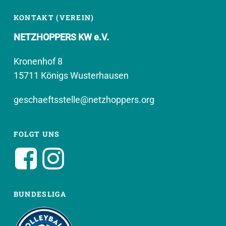
KONTAKT (VEREIN)
NETZHOPPERS KW e.V.
Kronenhof 8
15711 Königs Wusterhausen
geschaeftsstelle@netzhoppers.org
FOLGT UNS
BUNDESLIGA