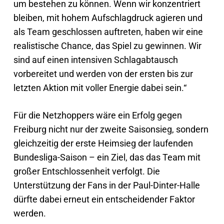
um bestehen zu können. Wenn wir konzentriert
bleiben, mit hohem Aufschlagdruck agieren und
als Team geschlossen auftreten, haben wir eine
realistische Chance, das Spiel zu gewinnen. Wir
sind auf einen intensiven Schlagabtausch
vorbereitet und werden von der ersten bis zur
letzten Aktion mit voller Energie dabei sein.“
Für die Netzhoppers wäre ein Erfolg gegen
Freiburg nicht nur der zweite Saisonsieg, sondern
gleichzeitig der erste Heimsieg der laufenden
Bundesliga-Saison – ein Ziel, das das Team mit
großer Entschlossenheit verfolgt. Die
Unterstützung der Fans in der Paul-Dinter-Halle
dürfte dabei erneut ein entscheidender Faktor
werden.