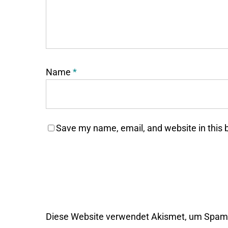
Name
*
Save my name, email, and website in this 
Diese Website verwendet Akismet, um Spam 