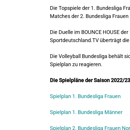
Die Topspiele der 1. Bundesliga Fr
Matches der 2. Bundesliga Frauen 
Die Duelle im BOUNCE HOUSE der 
Sportdeutschland.TV überträgt die
Die Volleyball Bundesliga behält s
Spielplan zu reagieren.
Die Spielpläne der Saison 2022/23
Spielplan 1. Bundesliga Frauen
Spielplan 1. Bundesliga Männer
Spielplan 2. Bundesliga Frauen No