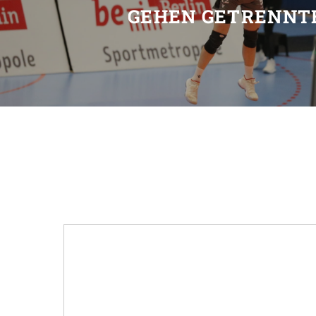
GEHEN GETRENNT