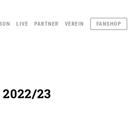
SON
LIVE
PARTNER
VEREIN
FANSHOP
 2022/23