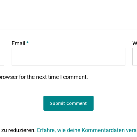
Email
*
W
browser for the next time I comment.
zu reduzieren.
Erfahre, wie deine Kommentardaten vera