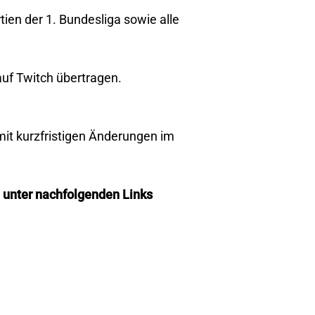
tien der 1. Bundesliga sowie alle
f Twitch übertragen.
 mit kurzfristigen Änderungen im
a unter nachfolgenden Links