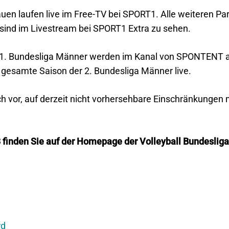
auen laufen live im Free-TV bei SPORT1. Alle weiteren Par
sind im Livestream bei SPORT1 Extra zu sehen.
1. Bundesliga Männer werden im Kanal von SPONTENT au
 gesamte Saison der 2. Bundesliga Männer live.
ich vor, auf derzeit nicht vorhersehbare Einschränkungen
 finden Sie auf der Homepage der Volleyball Bundeslig
rd