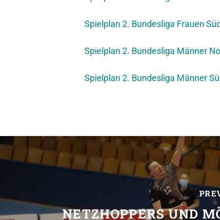
Spielplan 2. Bundesliga Frauen Sü
Spielplan 2. Bundesliga Männer N
Spielplan 2. Bundesliga Männer S
PRE
NETZHOPPERS UND M