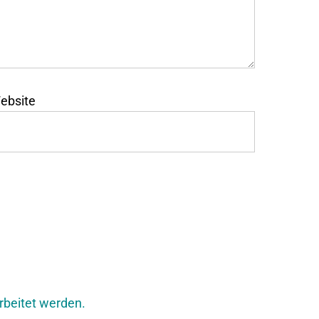
ebsite
rbeitet werden.