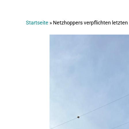
Startseite
»
Netzhoppers verpflichten letzten 