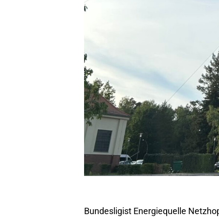
Bundesligist Energiequelle Netzhop