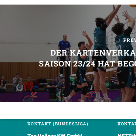
PRE
DER KARTENVERKA
SAISON 23/24 HAT BE
KONTAKT (BUNDESLIGA)
KONTAK