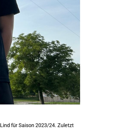
Lind für Saison 2023/24. Zuletzt