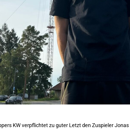
pers KW verpflichtet zu guter Letzt den Zuspieler Jonas 