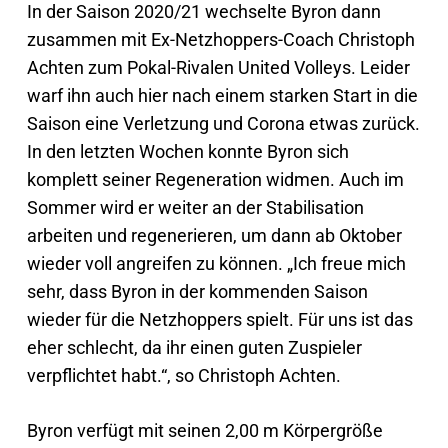
In der Saison 2020/21 wechselte Byron dann
zusammen mit Ex-Netzhoppers-Coach Christoph
Achten zum Pokal-Rivalen United Volleys. Leider
warf ihn auch hier nach einem starken Start in die
Saison eine Verletzung und Corona etwas zurück.
In den letzten Wochen konnte Byron sich
komplett seiner Regeneration widmen. Auch im
Sommer wird er weiter an der Stabilisation
arbeiten und regenerieren, um dann ab Oktober
wieder voll angreifen zu können. „Ich freue mich
sehr, dass Byron in der kommenden Saison
wieder für die Netzhoppers spielt. Für uns ist das
eher schlecht, da ihr einen guten Zuspieler
verpflichtet habt.“, so Christoph Achten.
Byron verfügt mit seinen 2,00 m Körpergröße