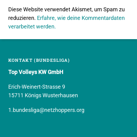
Diese Website verwendet Akismet, um Spam zu
reduzieren.
Erfahre, wie deine Kommentardaten
verarbeitet werden.
KONTAKT (BUNDESLIGA)
Top Volleys KW GmbH
Erich-Weinert-Strasse 9
15711 Königs Wusterhausen
1.bundesliga@netzhoppers.org