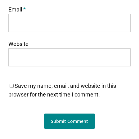
Email
*
Website
Save my name, email, and website in this
browser for the next time I comment.