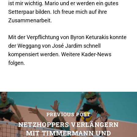
ist mir wichtig. Mario und er werden ein gutes
Setterpaar bilden. Ich freue mich auf ihre
Zusammenarbeit.
Mit der Verpflichtung von Byron Keturakis konnte
der Weggang von José Jardim schnell
kompensiert werden. Weitere Kader-News
folgen.
PREVIOUS POST
NETZHOPPERS VERLÄNGERN
MIT TIMMERMANN UND