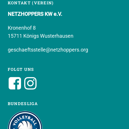
KONTAKT (VEREIN)
NETZHOPPERS KW e.V.
Kronenhof 8
15711 Königs Wusterhausen
geschaeftsstelle@netzhoppers.org
FOLGT UNS
BUNDESLIGA