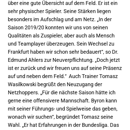
über eine gute Übersicht auf dem Feld. Er ist ein
sehr physischer Spieler. Seine Stärken liegen
besonders im Aufschlag und am Netz. „In der
Saison 2019/20 konnten wir uns von seinen
Qualitäten als Zuspieler, aber auch als Mensch
und Teamplayer überzeugen. Sein Wechsel zu
Frankfurt haben wir schon sehr bedauert“, so Dr.
Edmund Ahlers zur Neuverpflichtung. „Doch jetzt
ist er zurück und wir freuen uns auf seine Präsenz
auf und neben dem Feld.“ Auch Trainer Tomasz
Wasilkowski begrüßt den Neuzugang der
Netzhoppers. „Für die nächste Saison hätte ich
gerne eine offensivere Mannschaft. Byron kann
mit seiner Führungs- und Spielweise das geben,
wonach wir suchen“, begründet Tomasz seine
Wahl. „Er hat Erfahrungen in der Bundesliga. Das