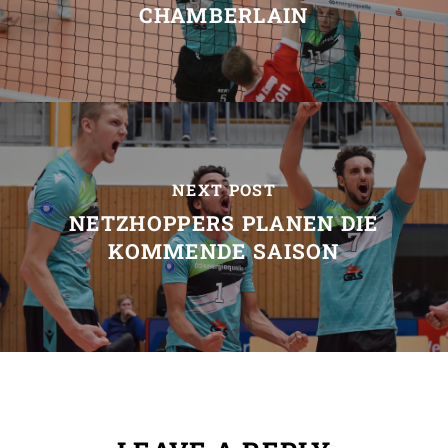
CHAMBERLAIN
NEXT POST
NETZHOPPERS PLANEN DIE
KOMMENDE SAISON