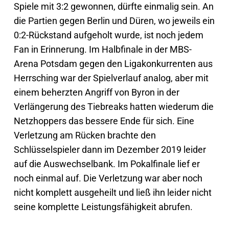
Spiele mit 3:2 gewonnen, dürfte einmalig sein. An
die Partien gegen Berlin und Düren, wo jeweils ein
0:2-Rückstand aufgeholt wurde, ist noch jedem
Fan in Erinnerung. Im Halbfinale in der MBS-
Arena Potsdam gegen den Ligakonkurrenten aus
Herrsching war der Spielverlauf analog, aber mit
einem beherzten Angriff von Byron in der
Verlängerung des Tiebreaks hatten wiederum die
Netzhoppers das bessere Ende für sich. Eine
Verletzung am Rücken brachte den
Schlüsselspieler dann im Dezember 2019 leider
auf die Auswechselbank. Im Pokalfinale lief er
noch einmal auf. Die Verletzung war aber noch
nicht komplett ausgeheilt und ließ ihn leider nicht
seine komplette Leistungsfähigkeit abrufen.