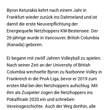
Byron Keturakis kehrt nach einem Jahr in
Frankfurt wieder zurück ins Dahmeland und ist
damit die erste Neuverpflichtung der
Energiequelle Netzhoppers KW-Bestensee. Der
26-jährige wurde in Vancouver, British Columbia
(Kanada) geboren.
Er begann mit zwölf Jahren Volleyball zu spielen.
Nach seiner Zeit an der University of British
Columbia wechselte Byron zu Narbonne Volley in
Frankreich in die ProA-Liga, bevor er 2019 zum
ersten Mal bei den Netzhoppers aufschlug. Mit
ihm als Zuspieler zogen die Netzhoppers ins
Pokalfinale 2020 ein und schrieben
Vereinsgeschichte. Auch der Weg dorthin, alle