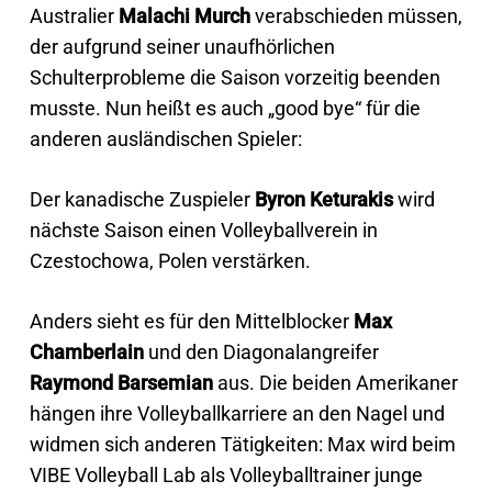
Australier
Malachi Murch
verabschieden müssen,
der aufgrund seiner unaufhörlichen
Schulterprobleme die Saison vorzeitig beenden
musste. Nun heißt es auch „good bye“ für die
anderen ausländischen Spieler:
Der kanadische Zuspieler
Byron Keturakis
wird
nächste Saison einen Volleyballverein in
Czestochowa, Polen verstärken.
Anders sieht es für den Mittelblocker
Max
Chamberlain
und den Diagonalangreifer
Raymond Barsemian
aus. Die beiden Amerikaner
hängen ihre Volleyballkarriere an den Nagel und
widmen sich anderen Tätigkeiten: Max wird beim
VIBE Volleyball Lab als Volleyballtrainer junge