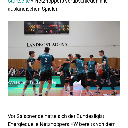
Startseite
»
Netzhoppers verabschieden alle
ausländischen Spieler
Vor Saisonende hatte sich der Bundesligist
Energiequelle Netzhoppers KW bereits von dem