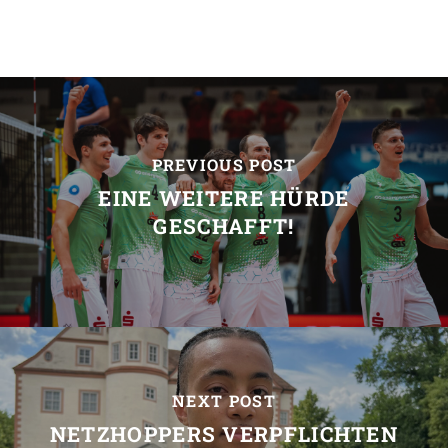
PREVIOUS POST
EINE WEITERE HÜRDE
GESCHAFFT!
NEXT POST
NETZHOPPERS VERPFLICHTEN