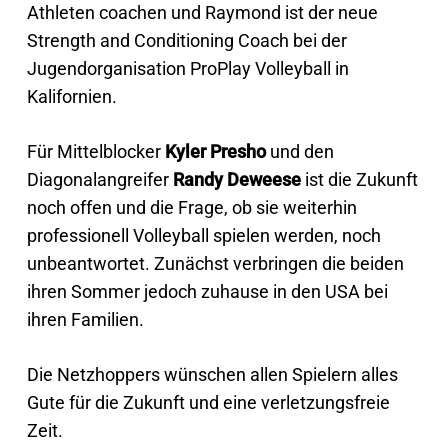
Athleten coachen und Raymond ist der neue
Strength and Conditioning Coach bei der
Jugendorganisation ProPlay Volleyball in
Kalifornien.
Für Mittelblocker
Kyler Presho
und den
Diagonalangreifer
Randy Deweese
ist die Zukunft
noch offen und die Frage, ob sie weiterhin
professionell Volleyball spielen werden, noch
unbeantwortet. Zunächst verbringen die beiden
ihren Sommer jedoch zuhause in den USA bei
ihren Familien.
Die Netzhoppers wünschen allen Spielern alles
Gute für die Zukunft und eine verletzungsfreie
Zeit.