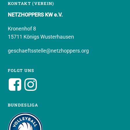
KONTAKT (VEREIN)
NETZHOPPERS KW e.V.
Kronenhof 8
15711 Königs Wusterhausen
geschaeftsstelle@netzhoppers.org
FOLGT UNS
BUNDESLIGA