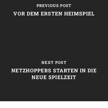
PREVIOUS POST
VOR DEM ERSTEN HEIMSPIEL
NEXT POST
NETZHOPPERS STARTEN IN DIE
NEUE SPIELZEIT