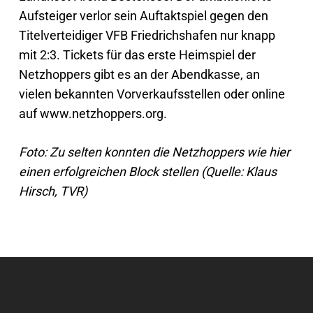
Aufsteiger verlor sein Auftaktspiel gegen den
Titelverteidiger VFB Friedrichshafen nur knapp
mit 2:3. Tickets für das erste Heimspiel der
Netzhoppers gibt es an der Abendkasse, an
vielen bekannten Vorverkaufsstellen oder online
auf www.netzhoppers.org.
Foto: Zu selten konnten die Netzhoppers wie hier
einen erfolgreichen Block stellen (Quelle: Klaus
Hirsch, TVR)