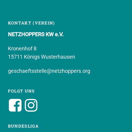
KONTAKT (VEREIN)
NETZHOPPERS KW e.V.
Kronenhof 8
15711 Königs Wusterhausen
geschaeftsstelle@netzhoppers.org
FOLGT UNS
BUNDESLIGA