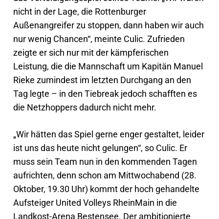
nicht in der Lage, die Rottenburger
Außenangreifer zu stoppen, dann haben wir auch
nur wenig Chancen“, meinte Culic. Zufrieden
zeigte er sich nur mit der kämpferischen
Leistung, die die Mannschaft um Kapitän Manuel
Rieke zumindest im letzten Durchgang an den
Tag legte – in den Tiebreak jedoch schafften es
die Netzhoppers dadurch nicht mehr.
„Wir hätten das Spiel gerne enger gestaltet, leider
ist uns das heute nicht gelungen“, so Culic. Er
muss sein Team nun in den kommenden Tagen
aufrichten, denn schon am Mittwochabend (28.
Oktober, 19.30 Uhr) kommt der hoch gehandelte
Aufsteiger United Volleys RheinMain in die
Landkost-Arena Bestensee. Der ambitionierte