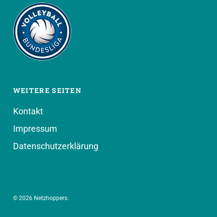
WEITERE SEITEN
Kontakt
Impressum
Datenschutzerklärung
© 2026 Netzhoppers.