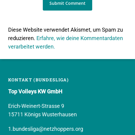
Diese Website verwendet Akismet, um Spam zu
reduzieren.
Erfahre, wie deine Kommentardaten
verarbeitet werden.
KONTAKT (BUNDESLIGA)
Top Volleys KW GmbH
Erich-Weinert-Strasse 9
15711 Königs Wusterhausen
1.bundesliga@netzhoppers.org