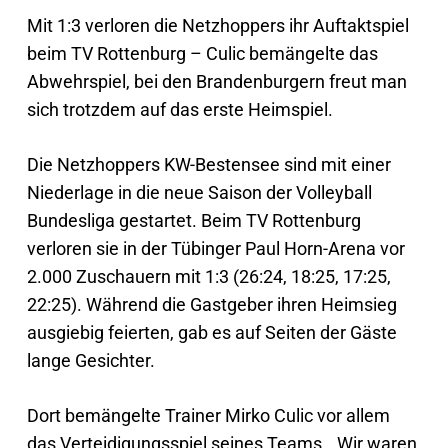
Mit 1:3 verloren die Netzhoppers ihr Auftaktspiel
beim TV Rottenburg – Culic bemängelte das
Abwehrspiel, bei den Brandenburgern freut man
sich trotzdem auf das erste Heimspiel.
Die Netzhoppers KW-Bestensee sind mit einer
Niederlage in die neue Saison der Volleyball
Bundesliga gestartet. Beim TV Rottenburg
verloren sie in der Tübinger Paul Horn-Arena vor
2.000 Zuschauern mit 1:3 (26:24, 18:25, 17:25,
22:25). Während die Gastgeber ihren Heimsieg
ausgiebig feierten, gab es auf Seiten der Gäste
lange Gesichter.
Dort bemängelte Trainer Mirko Culic vor allem
das Verteidigungsspiel seines Teams. „Wir waren