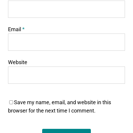
Email
*
Website
Save my name, email, and website in this
browser for the next time I comment.