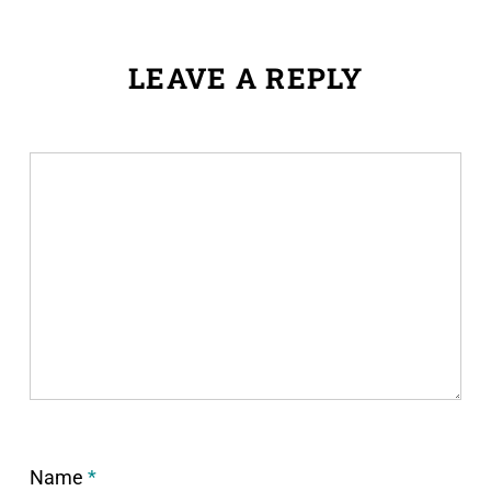
LEAVE A REPLY
Name
*