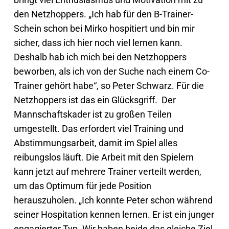
den Netzhoppers. „Ich hab für den B-Trainer-
Schein schon bei Mirko hospitiert und bin mir
sicher, dass ich hier noch viel lernen kann.
Deshalb hab ich mich bei den Netzhoppers
beworben, als ich von der Suche nach einem Co-
Trainer gehört habe“, so Peter Schwarz. Für die
Netzhoppers ist das ein Glücksgriff. Der
Mannschaftskader ist zu großen Teilen
umgestellt. Das erfordert viel Training und
Abstimmungsarbeit, damit im Spiel alles
reibungslos läuft. Die Arbeit mit den Spielern
kann jetzt auf mehrere Trainer verteilt werden,
um das Optimum für jede Position
herauszuholen. „Ich konnte Peter schon während
seiner Hospitation kennen lernen. Er ist ein junger
engagierter Typ. Wir haben beide das gleiche Ziel