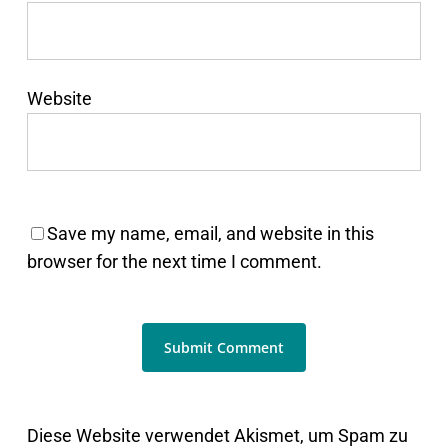
Website
Save my name, email, and website in this
browser for the next time I comment.
Diese Website verwendet Akismet, um Spam zu