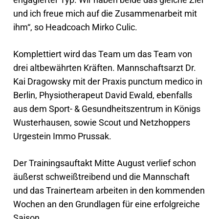
und ich freue mich auf die Zusammenarbeit mit
ihm“, so Headcoach Mirko Culic.
Komplettiert wird das Team um das Team von
drei altbewährten Kräften. Mannschaftsarzt Dr.
Kai Dragowsky mit der Praxis punctum medico in
Berlin, Physiotherapeut David Ewald, ebenfalls
aus dem Sport- & Gesundheitszentrum in Königs
Wusterhausen, sowie Scout und Netzhoppers
Urgestein Immo Prussak.
Der Trainingsauftakt Mitte August verlief schon
äußerst schweißtreibend und die Mannschaft
und das Trainerteam arbeiten in den kommenden
Wochen an den Grundlagen für eine erfolgreiche
Saison.