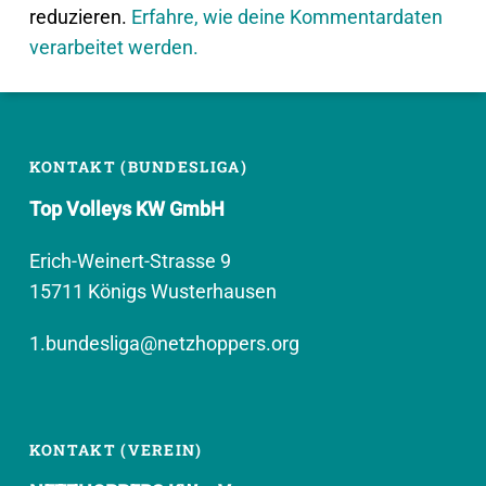
reduzieren.
Erfahre, wie deine Kommentardaten
verarbeitet werden.
KONTAKT (BUNDESLIGA)
Top Volleys KW GmbH
Erich-Weinert-Strasse 9
15711 Königs Wusterhausen
1.bundesliga@netzhoppers.org
KONTAKT (VEREIN)