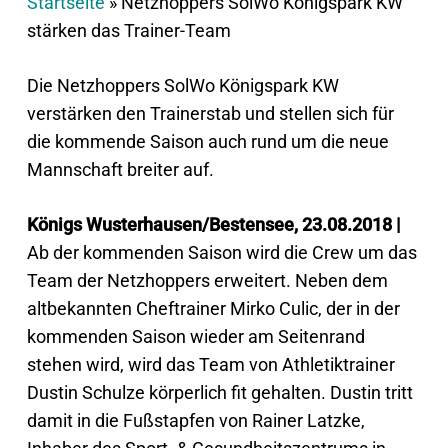
Startseite
»
Netzhoppers SolWo Königspark KW
stärken das Trainer-Team
Die Netzhoppers SolWo Königspark KW
verstärken den Trainerstab und stellen sich für
die kommende Saison auch rund um die neue
Mannschaft breiter auf.
Königs Wusterhausen/Bestensee, 23.08.2018 |
Ab der kommenden Saison wird die Crew um das
Team der Netzhoppers erweitert. Neben dem
altbekannten Cheftrainer Mirko Culic, der in der
kommenden Saison wieder am Seitenrand
stehen wird, wird das Team von Athletiktrainer
Dustin Schulze körperlich fit gehalten. Dustin tritt
damit in die Fußstapfen von Rainer Latzke,