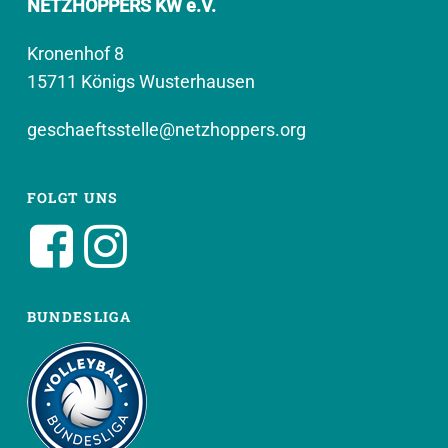
NETZHOPPERS KW e.V.
Kronenhof 8
15711 Königs Wusterhausen
geschaeftsstelle@netzhoppers.org
FOLGT UNS
BUNDESLIGA