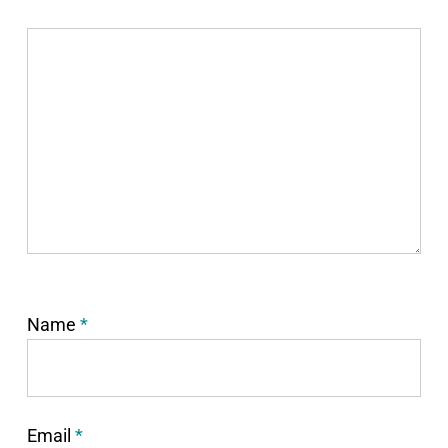
Name
*
Email
*