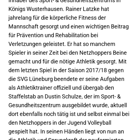
Inhaber des Sport- & Gesundheitszentrums in
Königs Wusterhausen. Rainer Latzke hat
jahrelang für die körperliche Fitness der
Mannschaft gesorgt und einen wichtigen Beitrag
für Prävention und Rehabilitation bei
Verletzungen geleistet. Er hat so manchem
Spieler in seiner Zeit bei den Netzhoppers Beine
gemacht und für die nötige Athletik gesorgt. Mit
dem letzten Spiel in der Saison 2017/18 gegen
die SVG Lüneburg beendete er seine Aufgaben
als Athletiktrainer offiziell und übergab den
Staffelstab an Dustin Schulze, der im Sport- &
Gesundheitszentrum ausgebildet wurde, aktuell
dort ebenfalls noch tätig ist und selbst einmal bei
den Netzhoppers in der Jugend Volleyball
gespielt hat. In seinen Händen liegt von nun an