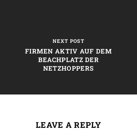
NEXT POST
FIRMEN AKTIV AUF DEM
BEACHPLATZ DER
NETZHOPPERS
LEAVE A REPLY