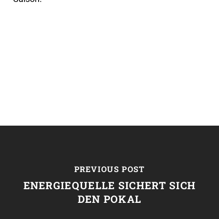
PREVIOUS POST
ENERGIEQUELLE SICHERT SICH
DEN POKAL