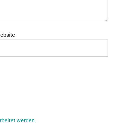
ebsite
rbeitet werden.