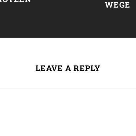
WEGE
LEAVE A REPLY