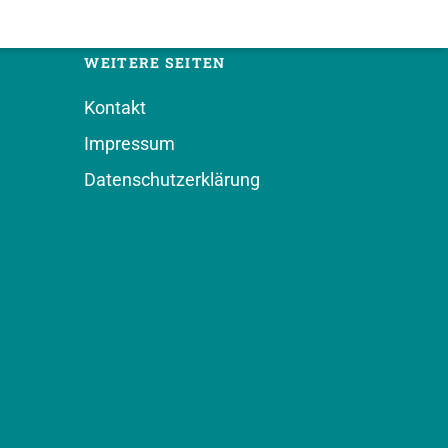
WEITERE SEITEN
Kontakt
Impressum
Datenschutzerklärung