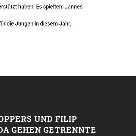
rstützt haben. Es spielten: Jannes
ür die Jungen in diesem Jahr.
T
PPERS UND FILIP
DA GEHEN GETRENNTE