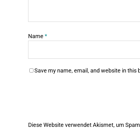
Name
*
Save my name, email, and website in this 
Diese Website verwendet Akismet, um Spam 