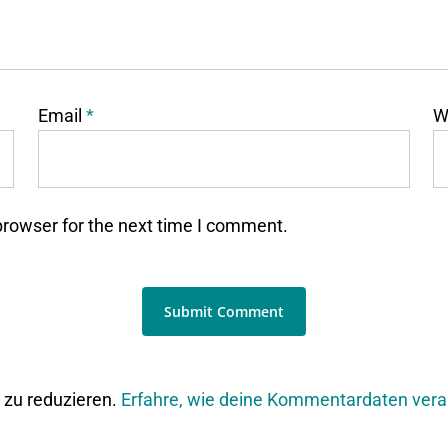
Email
*
W
browser for the next time I comment.
zu reduzieren.
Erfahre, wie deine Kommentardaten vera