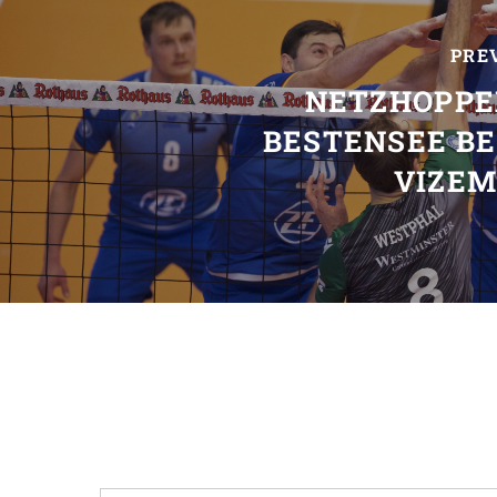
PRE
NETZHOPPE
BESTENSEE BE
VIZEM