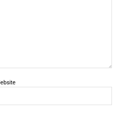
ebsite