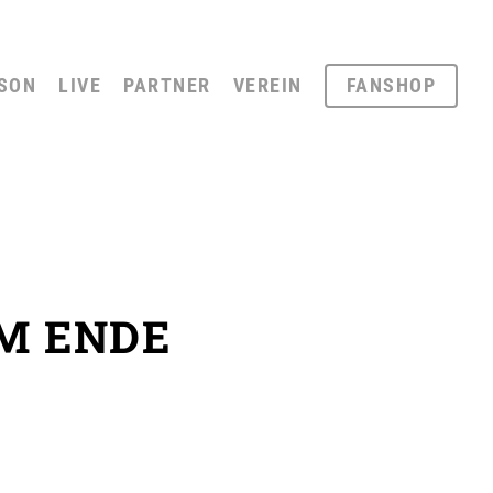
SON
LIVE
PARTNER
VEREIN
FANSHOP
M ENDE