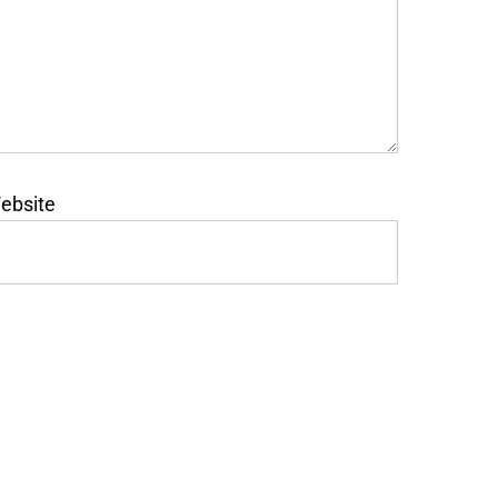
ebsite