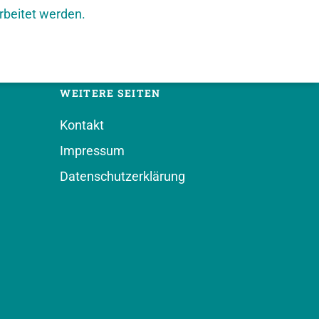
rbeitet werden.
WEITERE SEITEN
Kontakt
Impressum
Datenschutzerklärung