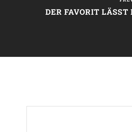
DER FAVORIT LÄSST