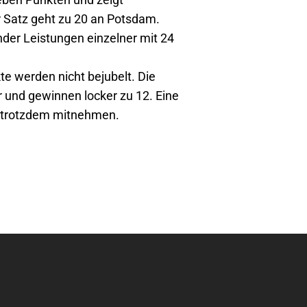
r Satz geht zu 20 an Potsdam.
der Leistungen einzelner mit 24
te werden nicht bejubelt. Die
r und gewinnen locker zu 12. Eine
n trotzdem mitnehmen.