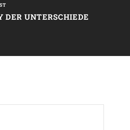
ST
Y DER UNTERSCHIEDE