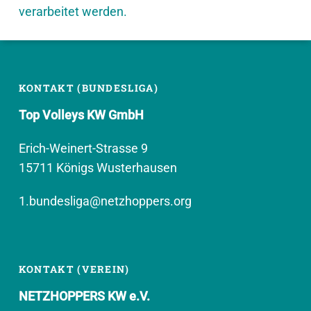
verarbeitet werden.
KONTAKT (BUNDESLIGA)
Top Volleys KW GmbH
Erich-Weinert-Strasse 9
15711 Königs Wusterhausen
1.bundesliga@netzhoppers.org
KONTAKT (VEREIN)
NETZHOPPERS KW e.V.