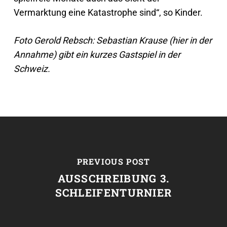
Vermarktung eine Katastrophe sind“, so Kinder.
Foto Gerold Rebsch: Sebastian Krause (hier in der
Annahme) gibt ein kurzes Gastspiel in der
Schweiz.
PREVIOUS POST
AUSSCHREIBUNG 3.
SCHLEIFENTURNIER