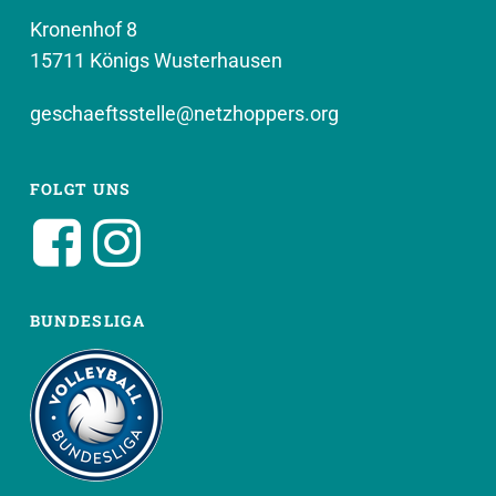
Kronenhof 8
15711 Königs Wusterhausen
geschaeftsstelle@netzhoppers.org
FOLGT UNS
BUNDESLIGA