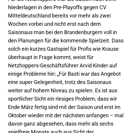
Niederlagen in den Pre-Playoffs gegen CV
Mitteldeutschland bereits vor mehr als zwei
Wochen vorbei und nicht erst nach dem
Saisonaus man bei den Brandenburgern voll in
den Planungen für die kommende Spielzeit. Dass
solch ein kurzes Gastspiel für Profis wie Krause
überhaupt in Frage kommt, weist für
Netzhoppers-Geschäftsführer Arvid Kinder auf
einige Probleme hin: „Für Basti war das Angebot
eine super Gelegenheit, trotz des Saisonaus
weiter auf hohem Niveau zu spielen. Es ist aus
sportlicher Sicht ein riesiges Problem, dass wir
Ende März fertig sind mit der Saison und erst im
Oktober wieder mit der nächsten anfangen – mal
davon ganz abgesehen, dass mehr als sechs
spielfreie Monate auch aus Sicht der