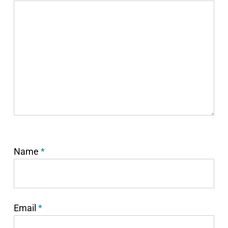
Name
*
Email
*