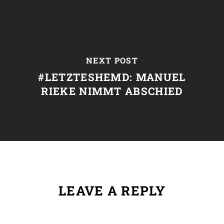
NEXT POST
#LETZTESHEMD: MANUEL
RIEKE NIMMT ABSCHIED
LEAVE A REPLY