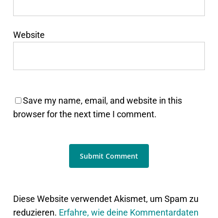
Website
Save my name, email, and website in this
browser for the next time I comment.
Diese Website verwendet Akismet, um Spam zu
reduzieren.
Erfahre, wie deine Kommentardaten