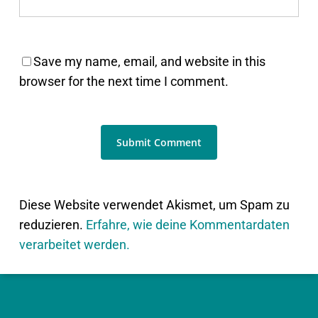
Save my name, email, and website in this
browser for the next time I comment.
Diese Website verwendet Akismet, um Spam zu
reduzieren.
Erfahre, wie deine Kommentardaten
verarbeitet werden.