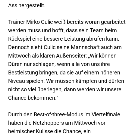
Ass hergestellt.
Trainer Mirko Culic weiß bereits woran gearbeitet
werden muss und hofft, dass sein Team beim
Rückspiel eine bessere Leistung abrufen kann.
Dennoch sieht Culic seine Mannschaft auch am
Mittwoch als klaren Außenseiter: „Wir können
Düren nur schlagen, wenn alle von uns ihre
Bestleistung bringen, da sie auf einem höheren
Niveau spielen. Wir müssen kämpfen und dürfen
nicht so viel überlegen, dann werden wir unsere
Chance bekommen.“
Durch den Best-of-three-Modus im Viertelfinale
haben die Netzhoppers am Mittwoch vor
heimischer Kulisse die Chance, ein