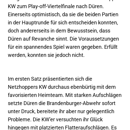
KW zum Play-off-Viertelfinale nach Düren.
Einerseits optimistisch, da sie die beiden Partien
in der Hauptrunde für sich entscheiden konnten,
doch andererseits in dem Bewusstsein, dass
Düren auf Revanche sinnt. Die Voraussetzungen
für ein spannendes Spiel waren gegeben. Erfüllt
werden, konnten sie jedoch nicht.
Im ersten Satz präsentierten sich die
Netzhoppers KW durchaus ebenbürtig mit dem
favorisierten Heimteam. Mit starken Aufschlägen
setzte Düren die Brandenburger-Abwehr sofort
unter Druck, bereitete ihr aber nur gelegentlich
Probleme. Die KW’er versuchten ihr Glück
hingegen mit platzierten Flatteraufschlägen. Es