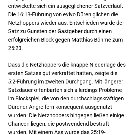
entwickelte sich ein ausgeglichener Satzverlauf.
Die 16:13-Führung von evivo Düren glichen die
Netzhoppers wieder aus. Entschieden wurde der
Satz zu Gunsten der Gastgeber durch einen
erfolgreichen Block gegen Matthias Böhme zum
25:23.
Dass die Netzhoppers die knappe Niederlage des
ersten Satzes gut verkraftet hatten, zeigte die
5:2-Führung im zweiten Durchgang. Mit längerer
Satzdauer offenbarten sich allerdings Probleme
im Blockspiel, die von den durchschlagskräftigen
Dürener-Angreifern konsequent ausgenutzt
wurden. Die Netzhoppers hingegen ließen einige
Chancen liegen, die postwendend bestraft
wurden. Mit einem Ass wurde das 25:19-