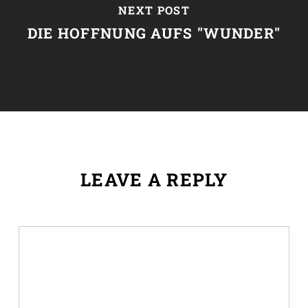
NEXT POST
DIE HOFFNUNG AUFS "WUNDER"
LEAVE A REPLY