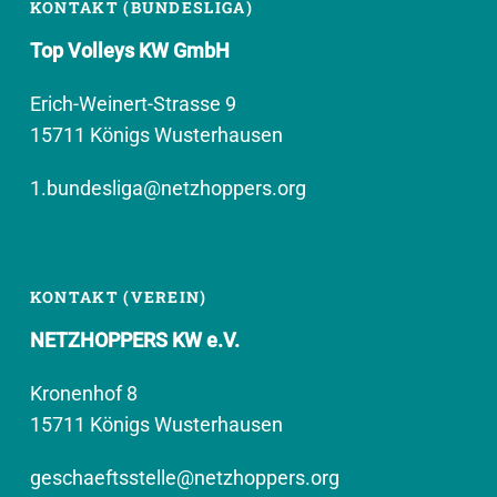
KONTAKT (BUNDESLIGA)
Top Volleys KW GmbH
Erich-Weinert-Strasse 9
15711 Königs Wusterhausen
1.bundesliga@netzhoppers.org
KONTAKT (VEREIN)
NETZHOPPERS KW e.V.
Kronenhof 8
15711 Königs Wusterhausen
geschaeftsstelle@netzhoppers.org