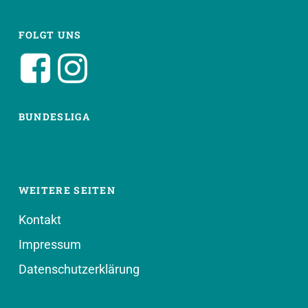
FOLGT UNS
BUNDESLIGA
WEITERE SEITEN
Kontakt
Impressum
Datenschutzerklärung