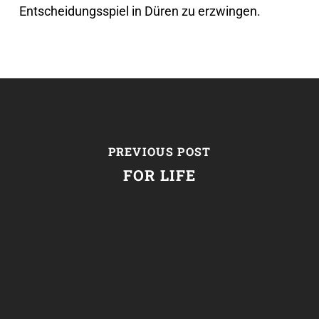
Entscheidungsspiel in Düren zu erzwingen.
PREVIOUS POST
FOR LIFE