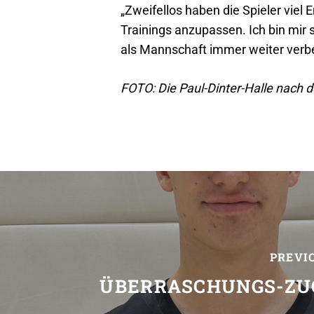
„Zweifellos haben die Spieler viel
Trainings anzupassen. Ich bin mir
als Mannschaft immer weiter verbes
FOTO: Die Paul-Dinter-Halle nach d
PREVI
ÜBERRASCHUNGS-ZU