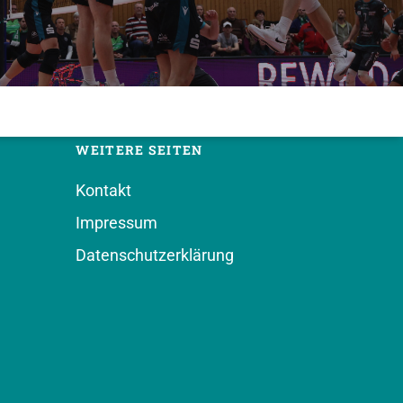
WEITERE SEITEN
Kontakt
Impressum
Datenschutzerklärung