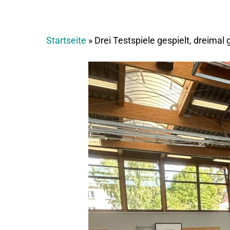
Startseite
»
Drei Testspiele gespielt, dreima