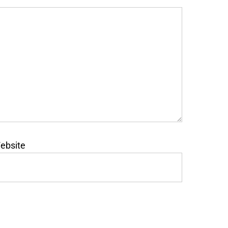
ebsite