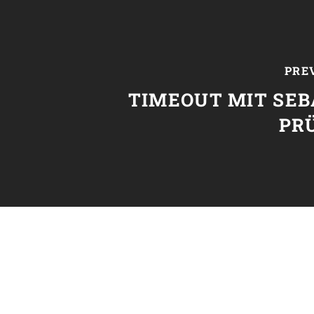
PRE
TIMEOUT MIT SEB
PR