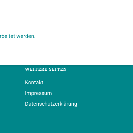
rbeitet werden.
WEITERE SEITEN
Kontakt
Impressum
Datenschutzerklärung