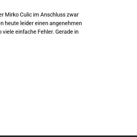
er Mirko Culic im Anschluss zwar
afen heute leider einen angenehmen
viele einfache Fehler. Gerade in