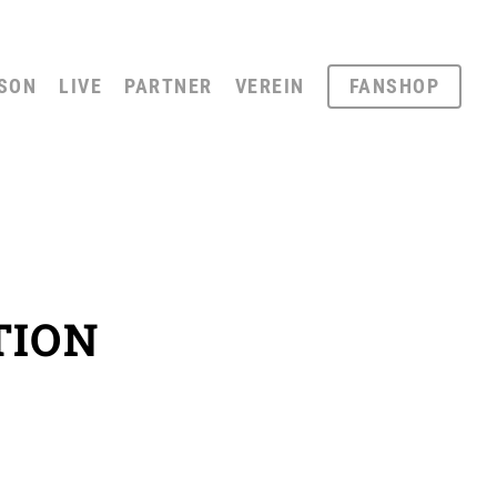
SON
LIVE
PARTNER
VEREIN
FANSHOP
TION