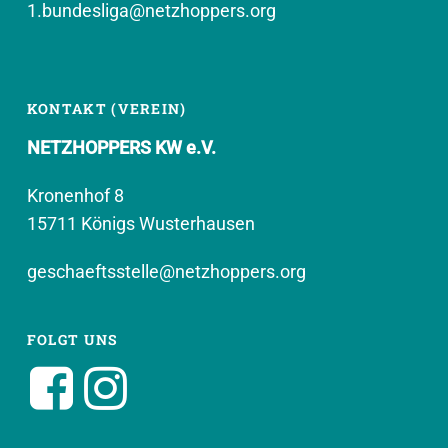
1.bundesliga@netzhoppers.org
KONTAKT (VEREIN)
NETZHOPPERS KW e.V.
Kronenhof 8
15711 Königs Wusterhausen
geschaeftsstelle@netzhoppers.org
FOLGT UNS