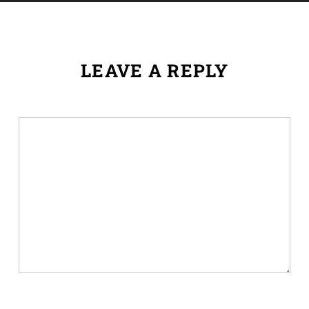
LEAVE A REPLY