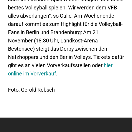
bestes Volleyball spielen. Wir werden dem VFB
alles abverlangen“, so Culic. Am Wochenende
darauf kommt es zum Highlight für die Volleyball-
Fans in Berlin und Brandenburg: Am 21.
November (18.30 Uhr, Landkost-Arena
Bestensee) steigt das Derby zwischen den
Netzhoppers und den Berlin Volleys. Tickets dafür
gibt es an vielen Vorverkaufsstellen oder
hier
online im Vorverkauf
.
Foto: Gerold Rebsch