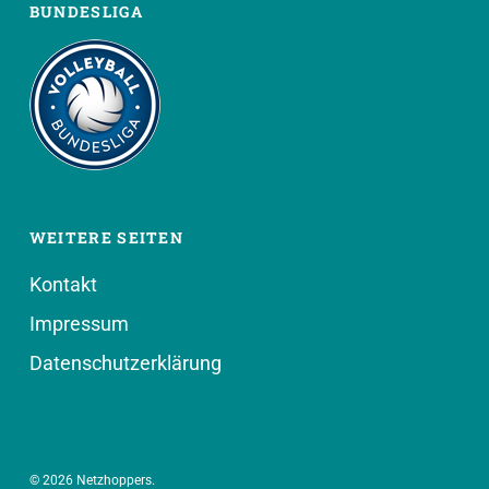
BUNDESLIGA
WEITERE SEITEN
Kontakt
Impressum
Datenschutzerklärung
© 2026 Netzhoppers.