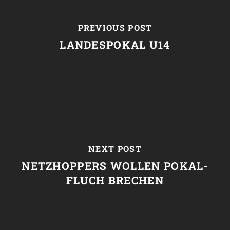
PREVIOUS POST
LANDESPOKAL U14
NEXT POST
NETZHOPPERS WOLLEN POKAL-
FLUCH BRECHEN