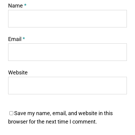
Name
*
Email
*
Website
Save my name, email, and website in this
browser for the next time I comment.