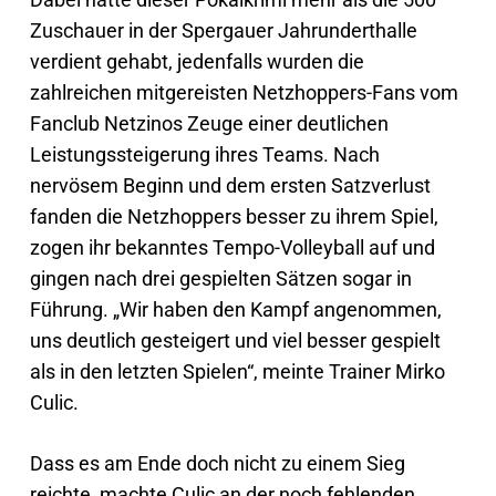
Zuschauer in der Spergauer Jahrunderthalle
verdient gehabt, jedenfalls wurden die
zahlreichen mitgereisten Netzhoppers-Fans vom
Fanclub Netzinos Zeuge einer deutlichen
Leistungssteigerung ihres Teams. Nach
nervösem Beginn und dem ersten Satzverlust
fanden die Netzhoppers besser zu ihrem Spiel,
zogen ihr bekanntes Tempo-Volleyball auf und
gingen nach drei gespielten Sätzen sogar in
Führung. „Wir haben den Kampf angenommen,
uns deutlich gesteigert und viel besser gespielt
als in den letzten Spielen“, meinte Trainer Mirko
Culic.
Dass es am Ende doch nicht zu einem Sieg
reichte, machte Culic an der noch fehlenden