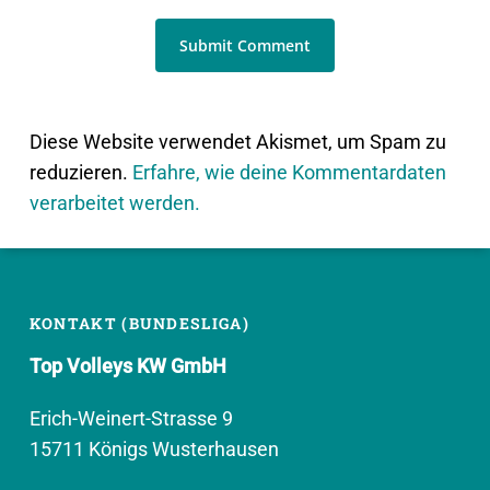
Diese Website verwendet Akismet, um Spam zu
reduzieren.
Erfahre, wie deine Kommentardaten
verarbeitet werden.
KONTAKT (BUNDESLIGA)
Top Volleys KW GmbH
Erich-Weinert-Strasse 9
15711 Königs Wusterhausen