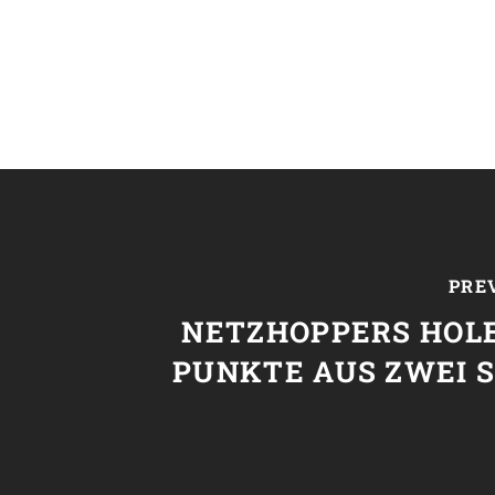
PRE
NETZHOPPERS HOLE
PUNKTE AUS ZWEI 