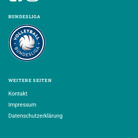
BUNDESLIGA
WEITERE SEITEN
Kontakt
Impressum
Datenschutzerklärung