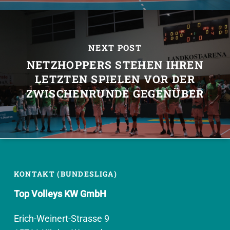
NEXT POST
NETZHOPPERS STEHEN IHREN
LETZTEN SPIELEN VOR DER
ZWISCHENRUNDE GEGENÜBER
KONTAKT (BUNDESLIGA)
Top Volleys KW GmbH
Erich-Weinert-Strasse 9