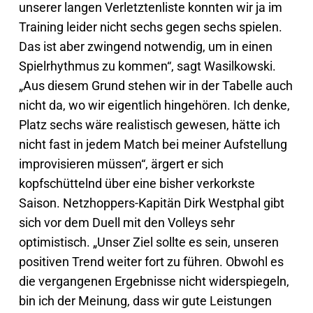
unserer langen Verletztenliste konnten wir ja im
Training leider nicht sechs gegen sechs spielen.
Das ist aber zwingend notwendig, um in einen
Spielrhythmus zu kommen“, sagt Wasilkowski.
„Aus diesem Grund stehen wir in der Tabelle auch
nicht da, wo wir eigentlich hingehören. Ich denke,
Platz sechs wäre realistisch gewesen, hätte ich
nicht fast in jedem Match bei meiner Aufstellung
improvisieren müssen“, ärgert er sich
kopfschüttelnd über eine bisher verkorkste
Saison. Netzhoppers-Kapitän Dirk Westphal gibt
sich vor dem Duell mit den Volleys sehr
optimistisch. „Unser Ziel sollte es sein, unseren
positiven Trend weiter fort zu führen. Obwohl es
die vergangenen Ergebnisse nicht widerspiegeln,
bin ich der Meinung, dass wir gute Leistungen