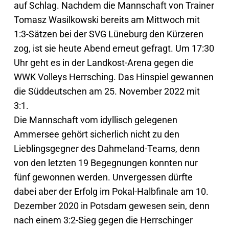
auf Schlag. Nachdem die Mannschaft von Trainer
Tomasz Wasilkowski bereits am Mittwoch mit
1:3-Sätzen bei der SVG Lüneburg den Kürzeren
zog, ist sie heute Abend erneut gefragt. Um 17:30
Uhr geht es in der Landkost-Arena gegen die
WWK Volleys Herrsching. Das Hinspiel gewannen
die Süddeutschen am 25. November 2022 mit
3:1.
Die Mannschaft vom idyllisch gelegenen
Ammersee gehört sicherlich nicht zu den
Lieblingsgegner des Dahmeland-Teams, denn
von den letzten 19 Begegnungen konnten nur
fünf gewonnen werden. Unvergessen dürfte
dabei aber der Erfolg im Pokal-Halbfinale am 10.
Dezember 2020 in Potsdam gewesen sein, denn
nach einem 3:2-Sieg gegen die Herrschinger