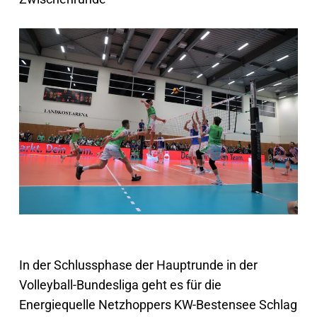
In der Schlussphase der Hauptrunde in der
Volleyball-Bundesliga geht es für die
Energiequelle Netzhoppers KW-Bestensee Schlag