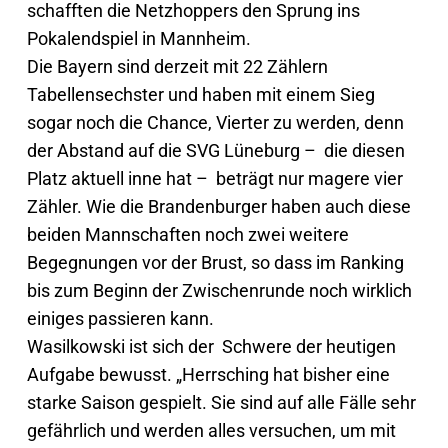
schafften die Netzhoppers den Sprung ins
Pokalendspiel in Mannheim.
Die Bayern sind derzeit mit 22 Zählern
Tabellensechster und haben mit einem Sieg
sogar noch die Chance, Vierter zu werden, denn
der Abstand auf die SVG Lüneburg – die diesen
Platz aktuell inne hat – beträgt nur magere vier
Zähler. Wie die Brandenburger haben auch diese
beiden Mannschaften noch zwei weitere
Begegnungen vor der Brust, so dass im Ranking
bis zum Beginn der Zwischenrunde noch wirklich
einiges passieren kann.
Wasilkowski ist sich der Schwere der heutigen
Aufgabe bewusst. „Herrsching hat bisher eine
starke Saison gespielt. Sie sind auf alle Fälle sehr
gefährlich und werden alles versuchen, um mit