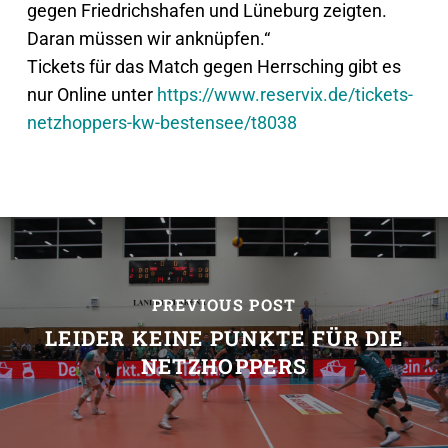
gegen Friedrichshafen und Lüneburg zeigten.
Daran müssen wir anknüpfen.“
Tickets für das Match gegen Herrsching gibt es
nur Online unter
https://www.reservix.de/
tickets-
netzhoppers-kw-
bestensee/t8038
PREVIOUS POST
LEIDER KEINE PUNKTE FÜR DIE
NETZHOPPERS