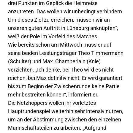
drei Punkten im Gepäck die Heimreise
anzutreten. Das wollen wir unbedingt verhindern.
Um dieses Ziel zu erreichen, müssen wir an
unseren guten Auftritt in Lüneburg anknüpfen“,
weiß der Pole im Vorfeld des Matches.
Wie bereits schon am Mittwoch muss er auf
seine beiden Leistungsträger Theo Timmermann
(Schulter) und Max Chamberlain (Knie)
verzichten. „Ich denke, bei Theo wird es nicht
reichen, bei Max definitiv nicht. Er wird garantiert
bis zum Beginn der Zwischenrunde keine Partie
mehr bestreiten können“, informiert er.
Die Netzhoppers wollen ihr vorletztes
Hauptrundenspiel weiterhin sehr intensiv nutzen,
um an der Abstimmung zwischen den einzelnen
Mannschaftsteilen zu arbeiten. „Aufgrund