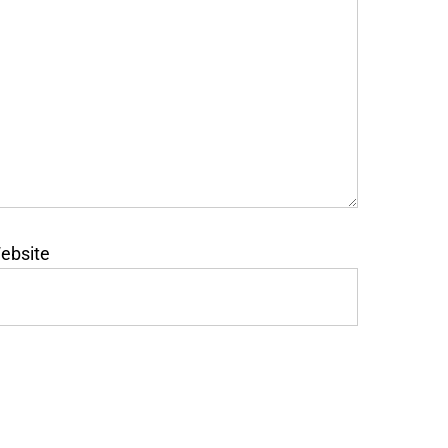
ebsite