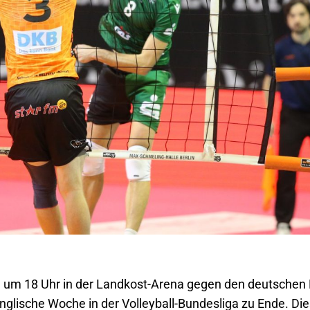
 18 Uhr in der Landkost-Arena gegen den deutschen Me
lische Woche in der Volleyball-Bundesliga zu Ende. Die