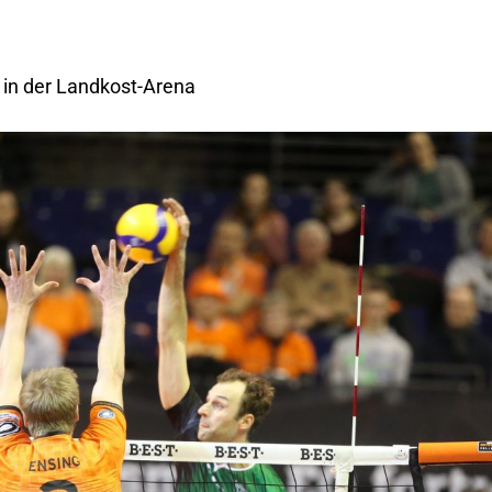
 in der Landkost-Arena