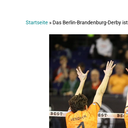
Startseite
»
Das Berlin-Brandenburg-Derby ist