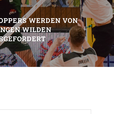
T
OPPERS WERDEN VON
UNGEN WILDEN
SGEFORDERT