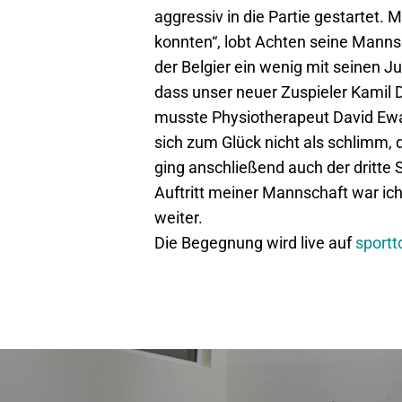
aggressiv in die Partie gestartet. 
konnten“, lobt Achten seine Manns
der Belgier ein wenig mit seinen 
dass unser neuer Zuspieler Kamil 
musste Physiotherapeut David Ewa
sich zum Glück nicht als schlimm,
ging anschließend auch der dritte
Auftritt meiner Mannschaft war ich
weiter.
Die Begegnung wird live auf
sportt