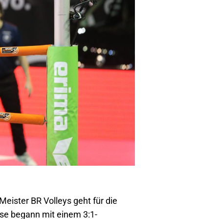
ister BR Volleys geht für die
se begann mit einem 3:1-