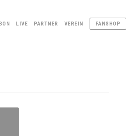
SON
LIVE
PARTNER
VEREIN
FANSHOP