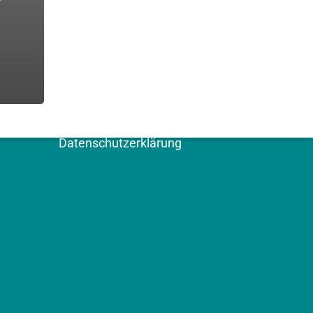
WEITERE SEITEN
Kontakt
Impressum
Datenschutzerklärung