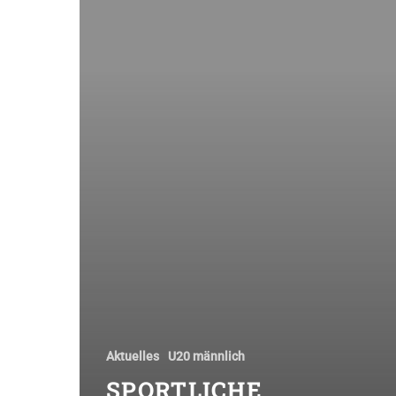
Aktuelles
U20 männlich
SPORTLICHE