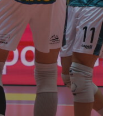
WEITERE SEITEN
Kontakt
Impressum
Datenschutzerklärung