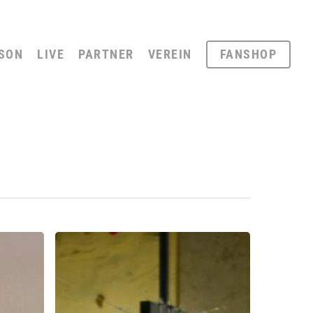
SON
LIVE
PARTNER
VEREIN
FANSHOP