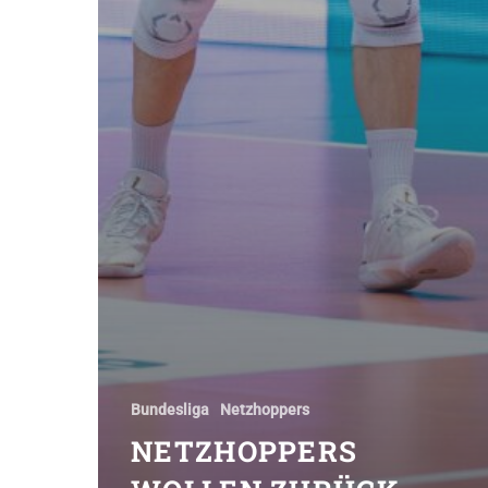
Bundesliga
Netzhoppers
NETZHOPPERS