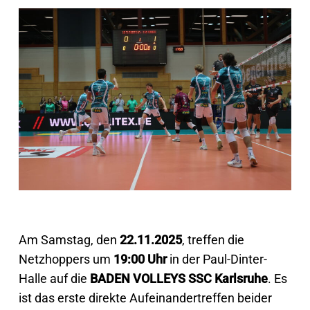
Am Samstag, den
22.11.2025
, treffen die
Netzhoppers um
19:00 Uhr
in der Paul-Dinter-
Halle auf die
BADEN VOLLEYS SSC Karlsruhe
. Es
ist das erste direkte Aufeinandertreffen beider