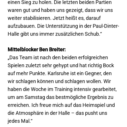
einen Sieg zu holen. Die letzten beiden Partien
waren gut und haben uns gezeigt, dass wir uns
weiter stabilisieren. Jetzt heißt es, darauf
aufzubauen. Die Unterstützung in der Paul-Dinter-
Halle gibt uns immer zusätzlichen Schub.“
Mittelblocker Ben Breiter:
„Das Team ist nach den beiden erfolgreichen
Spielen zuletzt sehr gehypt und hat richtig Bock
auf mehr Punkte. Karlsruhe ist ein Gegner, den
wir schlagen können und schlagen wollen. Wir
haben die Woche im Training intensiv gearbeitet,
um am Samstag das bestmögliche Ergebnis zu
erreichen. Ich freue mich auf das Heimspiel und
die Atmosphäre in der Halle – das pusht uns
jedes Mal.“