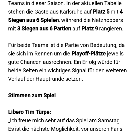
Teams in dieser Saison. In der aktuellen Tabelle
stehen die Gäste aus Karlsruhe auf
Platz 5
mit
4
Siegen aus 6 Spielen
, während die Netzhoppers
mit
3 Siegen aus 6 Partien
auf
Platz 9
rangieren.
Für beide Teams ist die Partie von Bedeutung, da
sie sich im Rennen um die
Playoff-Plätze
jeweils
gute Chancen ausrechnen. Ein Erfolg würde für
beide Seiten ein wichtiges Signal für den weiteren
Verlauf der Hauptrunde setzen.
Stimmen zum Spiel
Libero Tim Türpe:
„Ich freue mich sehr auf das Spiel am Samstag.
Es ist die nächste Möglichkeit, vor unseren Fans