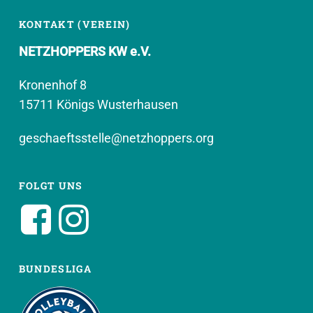
KONTAKT (VEREIN)
NETZHOPPERS KW e.V.
Kronenhof 8
15711 Königs Wusterhausen
geschaeftsstelle@netzhoppers.org
FOLGT UNS
BUNDESLIGA