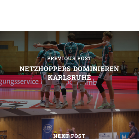
PREVIOUS POST
NETZHOPPERS DOMINIEREN
KARLSRUHE
NEXT POST