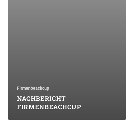
Firmenbeachcup
NACHBERICHT
FIRMENBEACHCUP