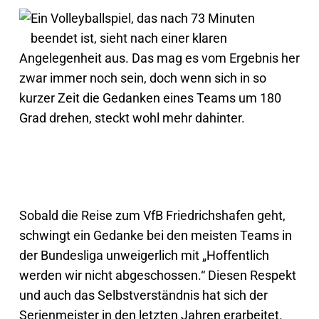
Ein Volleyballspiel, das nach 73 Minuten
beendet ist, sieht nach einer klaren
Angelegenheit aus. Das mag es vom Ergebnis her
zwar immer noch sein, doch wenn sich in so
kurzer Zeit die Gedanken eines Teams um 180
Grad drehen, steckt wohl mehr dahinter.
Sobald die Reise zum VfB Friedrichshafen geht,
schwingt ein Gedanke bei den meisten Teams in
der Bundesliga unweigerlich mit „Hoffentlich
werden wir nicht abgeschossen.“ Diesen Respekt
und auch das Selbstverständnis hat sich der
Serienmeister in den letzten Jahren erarbeitet.