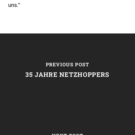
uns.“
PREVIOUS POST
35 JAHRE NETZHOPPERS