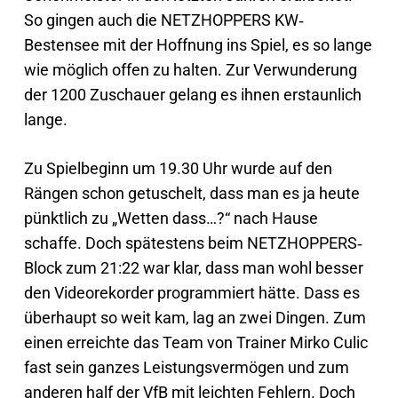
So gingen auch die NETZHOPPERS KW‐
Bestensee mit der Hoffnung ins Spiel, es so lange
wie möglich offen zu halten. Zur Verwunderung
der 1200 Zuschauer gelang es ihnen erstaunlich
lange.
Zu Spielbeginn um 19.30 Uhr wurde auf den
Rängen schon getuschelt, dass man es ja heute
pünktlich zu „Wetten dass…?“ nach Hause
schaffe. Doch spätestens beim NETZHOPPERS‐
Block zum 21:22 war klar, dass man wohl besser
den Videorekorder programmiert hätte. Dass es
überhaupt so weit kam, lag an zwei Dingen. Zum
einen erreichte das Team von Trainer Mirko Culic
fast sein ganzes Leistungsvermögen und zum
anderen half der VfB mit leichten Fehlern. Doch