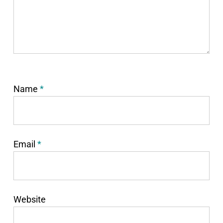
Name
*
Email
*
Website