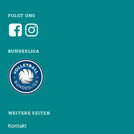
FOLGT UNS
BUNDESLIGA
WEITERE SEITEN
Kontakt