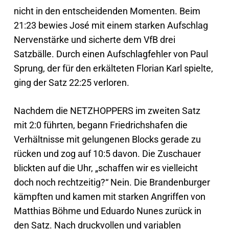
nicht in den entscheidenden Momenten. Beim
21:23 bewies José mit einem starken Aufschlag
Nervenstärke und sicherte dem VfB drei
Satzbälle. Durch einen Aufschlagfehler von Paul
Sprung, der für den erkälteten Florian Karl spielte,
ging der Satz 22:25 verloren.
Nachdem die NETZHOPPERS im zweiten Satz
mit 2:0 führten, begann Friedrichshafen die
Verhältnisse mit gelungenen Blocks gerade zu
rücken und zog auf 10:5 davon. Die Zuschauer
blickten auf die Uhr, „schaffen wir es vielleicht
doch noch rechtzeitig?“ Nein. Die Brandenburger
kämpften und kamen mit starken Angriffen von
Matthias Böhme und Eduardo Nunes zurück in
den Satz. Nach druckvollen und variablen