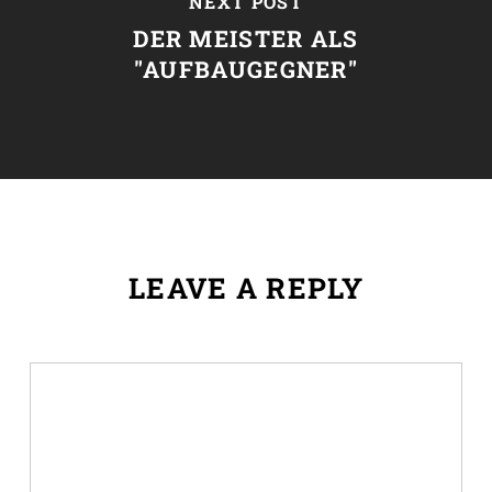
NEXT POST
DER MEISTER ALS
"AUFBAUGEGNER"
LEAVE A REPLY