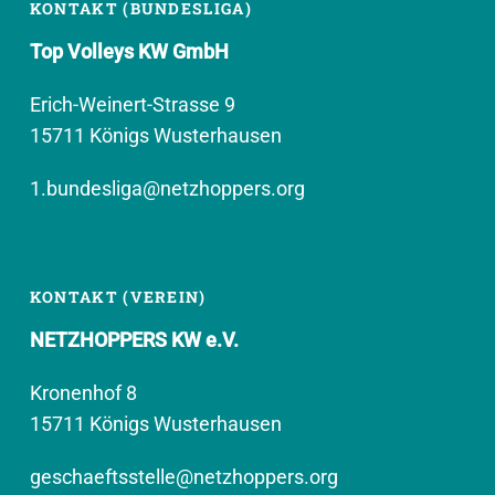
KONTAKT (BUNDESLIGA)
Top Volleys KW GmbH
Erich-Weinert-Strasse 9
15711 Königs Wusterhausen
1.bundesliga@netzhoppers.org
KONTAKT (VEREIN)
NETZHOPPERS KW e.V.
Kronenhof 8
15711 Königs Wusterhausen
geschaeftsstelle@netzhoppers.org