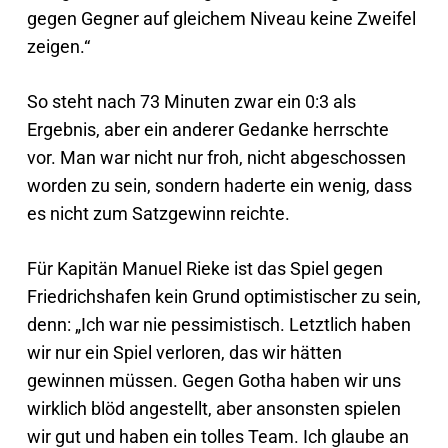
gegen Gegner auf gleichem Niveau keine Zweifel
zeigen.“
So steht nach 73 Minuten zwar ein 0:3 als
Ergebnis, aber ein anderer Gedanke herrschte
vor. Man war nicht nur froh, nicht abgeschossen
worden zu sein, sondern haderte ein wenig, dass
es nicht zum Satzgewinn reichte.
Für Kapitän Manuel Rieke ist das Spiel gegen
Friedrichshafen kein Grund optimistischer zu sein,
denn: „Ich war nie pessimistisch. Letztlich haben
wir nur ein Spiel verloren, das wir hätten
gewinnen müssen. Gegen Gotha haben wir uns
wirklich blöd angestellt, aber ansonsten spielen
wir gut und haben ein tolles Team. Ich glaube an