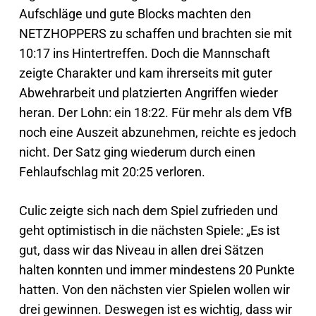
Aufschläge und gute Blocks machten den
NETZHOPPERS zu schaffen und brachten sie mit
10:17 ins Hintertreffen. Doch die Mannschaft
zeigte Charakter und kam ihrerseits mit guter
Abwehrarbeit und platzierten Angriffen wieder
heran. Der Lohn: ein 18:22. Für mehr als dem VfB
noch eine Auszeit abzunehmen, reichte es jedoch
nicht. Der Satz ging wiederum durch einen
Fehlaufschlag mit 20:25 verloren.
Culic zeigte sich nach dem Spiel zufrieden und
geht optimistisch in die nächsten Spiele: „Es ist
gut, dass wir das Niveau in allen drei Sätzen
halten konnten und immer mindestens 20 Punkte
hatten. Von den nächsten vier Spielen wollen wir
drei gewinnen. Deswegen ist es wichtig, dass wir