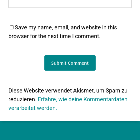
Save my name, email, and website in this
browser for the next time I comment.
Diese Website verwendet Akismet, um Spam zu
reduzieren.
Erfahre, wie deine Kommentardaten
verarbeitet werden.