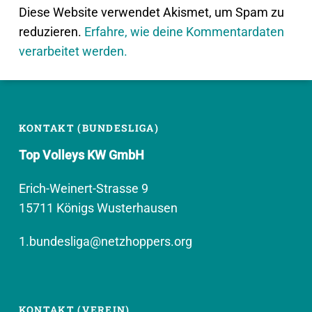
Diese Website verwendet Akismet, um Spam zu
reduzieren.
Erfahre, wie deine Kommentardaten
verarbeitet werden.
KONTAKT (BUNDESLIGA)
Top Volleys KW GmbH
Erich-Weinert-Strasse 9
15711 Königs Wusterhausen
1.bundesliga@netzhoppers.org
KONTAKT (VEREIN)