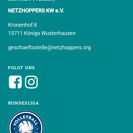
NETZHOPPERS KW e.V.
Kronenhof 8
15711 Königs Wusterhausen
geschaeftsstelle@netzhoppers.org
FOLGT UNS
BUNDESLIGA