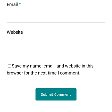
Email
*
Website
Save my name, email, and website in this
browser for the next time I comment.