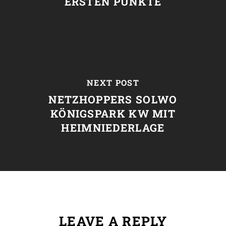
ERSTEN PUNKTE
NEXT POST
NETZHOPPERS SOLWO
KÖNIGSPARK KW MIT
HEIMNIEDERLAGE
LEAVE A REPLY