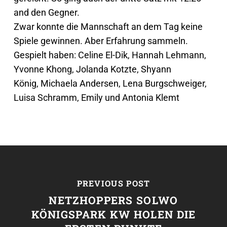
and den Gegner.
Zwar konnte die Mannschaft an dem Tag keine
Spiele gewinnen. Aber Erfahrung sammeln.
Gespielt haben: Celine El-Dik, Hannah Lehmann,
Yvonne Khong, Jolanda Kotzte, Shyann
König, Michaela Andersen, Lena Burgschweiger,
Luisa Schramm, Emily und Antonia Klemt
PREVIOUS POST
NETZHOPPERS SOLWO
KÖNIGSPARK KW HOLEN DIE