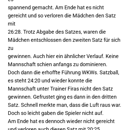
spannend gemacht. Am Ende hat es nicht
gereicht und so verloren die Mädchen den Satz
mit
26:28. Trotz Abgabe des Satzes, waren die
Mädchen entschlossen den zweiten Satz für sich
zu
gewinnen. Auch hier ein ähnlicher Verlauf. Keine
Mannschaft schien anfangs zu dominieren.
Doch dann die erhoffte Führung WKWs. Satzball,
es steht 24:20 und wieder konnte die
Mannschaft unter Trainer Firas nicht den Satz
gewinnen. Gefrustet ging es dann in den dritten
Satz. Schnell merkte man, dass die Luft raus war.
Doch so leicht gaben die Spieler nicht auf.
Am Ende hat es dennoch wieder nicht gereicht
und verloren auch diesen Satz mit 20:25.