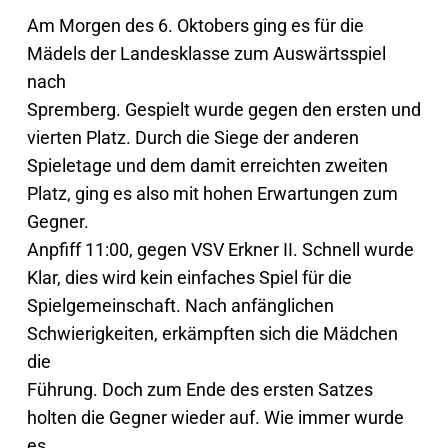
Am Morgen des 6. Oktobers ging es für die
Mädels der Landesklasse zum Auswärtsspiel
nach
Spremberg. Gespielt wurde gegen den ersten und
vierten Platz. Durch die Siege der anderen
Spieletage und dem damit erreichten zweiten
Platz, ging es also mit hohen Erwartungen zum
Gegner.
Anpfiff 11:00, gegen VSV Erkner II. Schnell wurde
Klar, dies wird kein einfaches Spiel für die
Spielgemeinschaft. Nach anfänglichen
Schwierigkeiten, erkämpften sich die Mädchen
die
Führung. Doch zum Ende des ersten Satzes
holten die Gegner wieder auf. Wie immer wurde
es