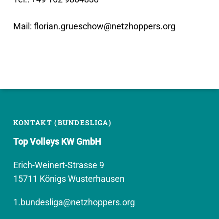
Mail: florian.grueschow@netzhoppers.org
KONTAKT (BUNDESLIGA)
Top Volleys KW GmbH
Erich-Weinert-Strasse 9
15711 Königs Wusterhausen
1.bundesliga@netzhoppers.org