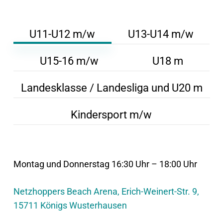
U11-U12 m/w
U13-U14 m/w
U15-16 m/w
U18 m
Landesklasse / Landesliga und U20 m
Kindersport m/w
Montag und Donnerstag 16:30 Uhr – 18:00 Uhr
Netzhoppers Beach Arena, Erich-Weinert-Str. 9,
15711 Königs Wusterhausen