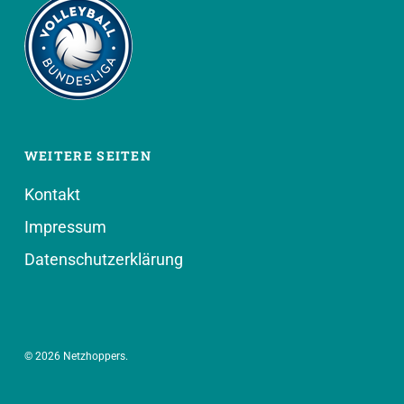
WEITERE SEITEN
Kontakt
Impressum
Datenschutzerklärung
© 2026 Netzhoppers.