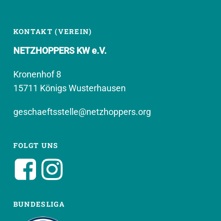
KONTAKT (VEREIN)
NETZHOPPERS KW e.V.
Kronenhof 8
15711 Königs Wusterhausen
geschaeftsstelle@netzhoppers.org
FOLGT UNS
BUNDESLIGA