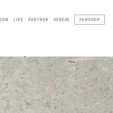
SON
LIVE
PARTNER
VEREIN
FANSHOP