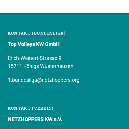
KONTAKT (BUNDESLIGA)
Top Volleys KW GmbH
Erich-Weinert-Strasse 9
15711 Königs Wusterhausen
1.bundesliga@netzhoppers.org
KONTAKT (VEREIN)
NETZHOPPERS KW e.V.