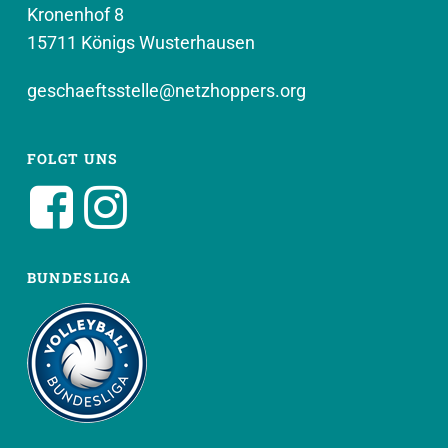
Kronenhof 8
15711 Königs Wusterhausen
geschaeftsstelle@netzhoppers.org
FOLGT UNS
BUNDESLIGA