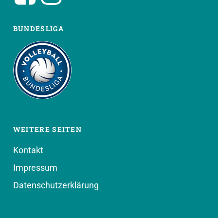
BUNDESLIGA
WEITERE SEITEN
Kontakt
Impressum
Datenschutzerklärung