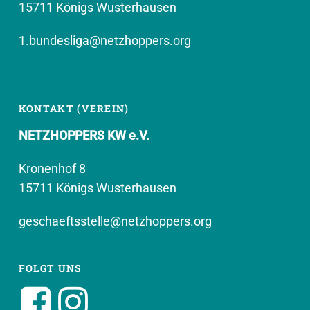
15711 Königs Wusterhausen
1.bundesliga@netzhoppers.org
KONTAKT (VEREIN)
NETZHOPPERS KW e.V.
Kronenhof 8
15711 Königs Wusterhausen
geschaeftsstelle@netzhoppers.org
FOLGT UNS