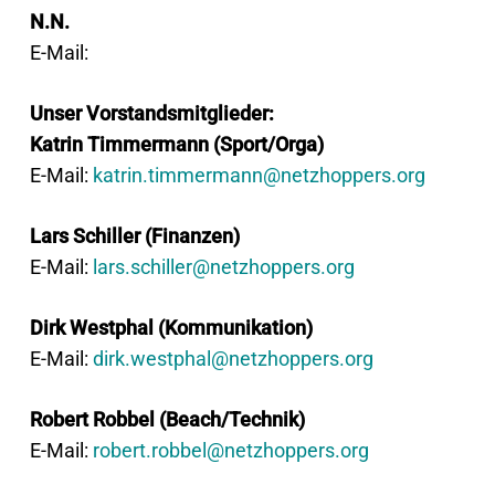
N.N.
E-Mail:
Unser Vorstandsmitglieder:
Katrin Timmermann (Sport/Orga)
E-Mail:
katrin.timmermann@netzhoppers.org
Lars Schiller (Finanzen)
E-Mail:
lars.schiller@netzhoppers.org
Dirk Westphal (Kommunikation)
E-Mail:
dirk.westphal@netzhoppers.org
Robert Robbel (Beach/Technik)
E-Mail:
robert.robbel@netzhoppers.org