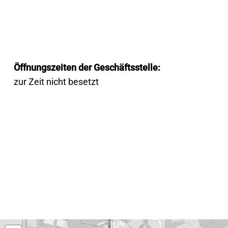
Öffnungszeiten der Geschäftsstelle:
zur Zeit nicht besetzt