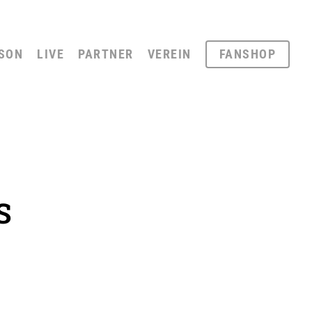
SON
LIVE
PARTNER
VEREIN
FANSHOP
S