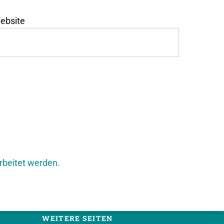
ebsite
rbeitet werden.
WEITERE SEITEN