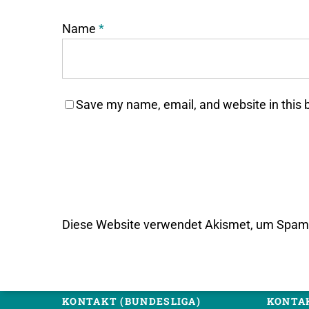
Name
*
Save my name, email, and website in this 
Diese Website verwendet Akismet, um Spam 
KONTAKT (BUNDESLIGA)
KONTAK