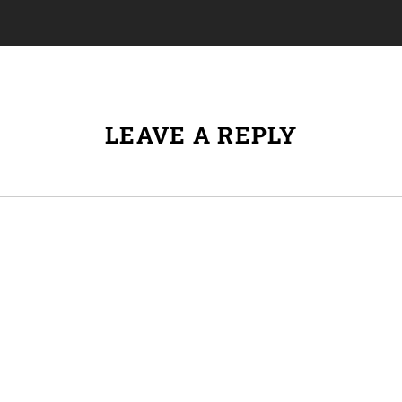
LEAVE A REPLY