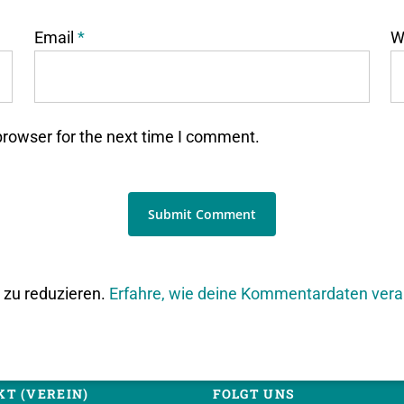
Email
*
W
browser for the next time I comment.
zu reduzieren.
Erfahre, wie deine Kommentardaten vera
T (VEREIN)
FOLGT UNS