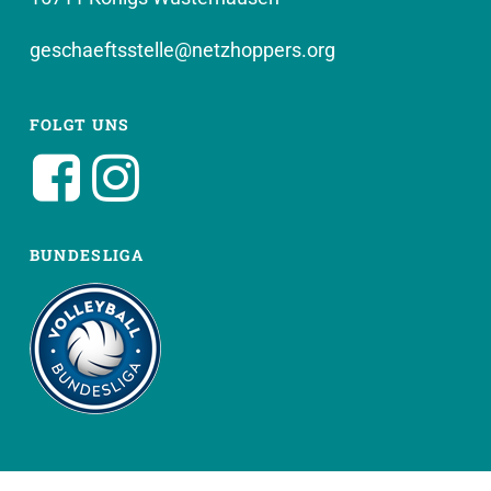
geschaeftsstelle@netzhoppers.org
FOLGT UNS
BUNDESLIGA
WEITERE SEITEN