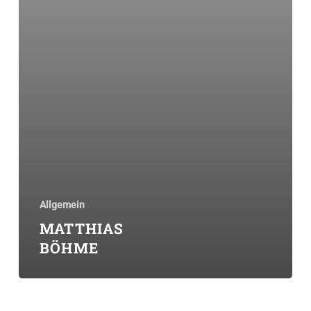
Allgemein
MATTHIAS
BÖHME