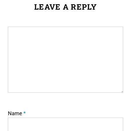
LEAVE A REPLY
Name
*