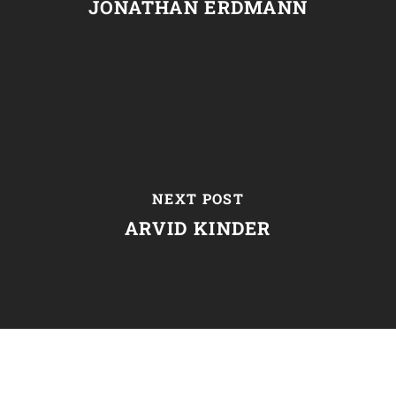
JONATHAN ERDMANN
NEXT POST
ARVID KINDER