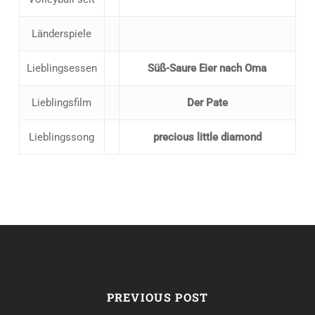
Länderspiele
Lieblingsessen
Süß-Saure Eier nach Oma
Lieblingsfilm
Der Pate
Lieblingssong
precious little diamond
PREVIOUS POST