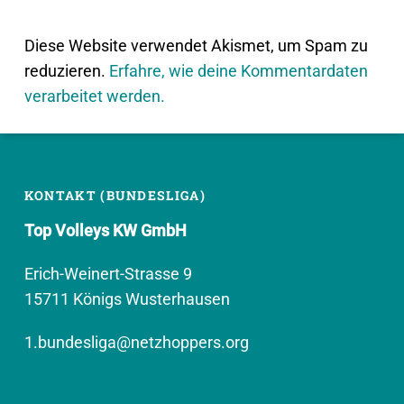
Diese Website verwendet Akismet, um Spam zu
reduzieren.
Erfahre, wie deine Kommentardaten
verarbeitet werden.
KONTAKT (BUNDESLIGA)
Top Volleys KW GmbH
Erich-Weinert-Strasse 9
15711 Königs Wusterhausen
1.bundesliga@netzhoppers.org