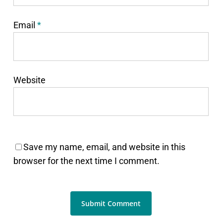
Email
*
Website
Save my name, email, and website in this
browser for the next time I comment.