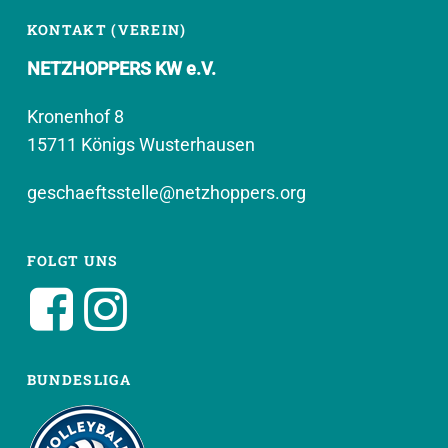
KONTAKT (VEREIN)
NETZHOPPERS KW e.V.
Kronenhof 8
15711 Königs Wusterhausen
geschaeftsstelle@netzhoppers.org
FOLGT UNS
BUNDESLIGA