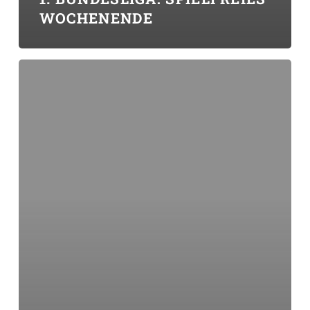
WOCHENENDE