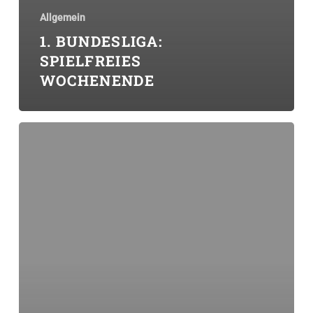
Allgemein
1. BUNDESLIGA:
SPIELFREIES
WOCHENENDE